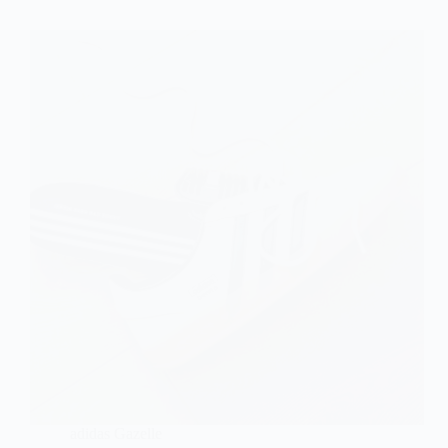
adidas Gazelle