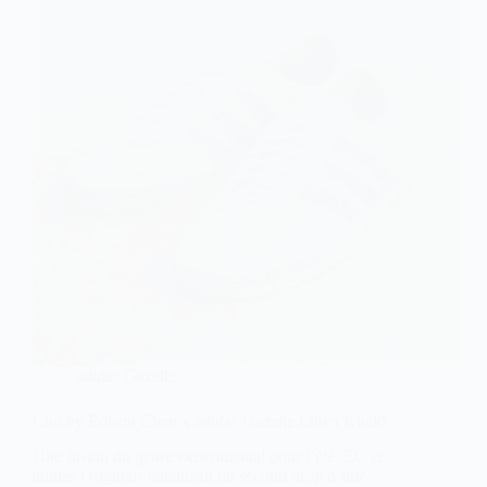
adidas Gazelle
Clot by Edison Chen x adidas Gazelle Linen Khaki
Une fusion du genre expérimental pour l’été. EC et
adidas Originals balancent un second drop d’une