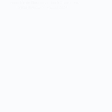
mémorable de l’histoire du football européen.
Sneakers-actus
4 juillet 2024