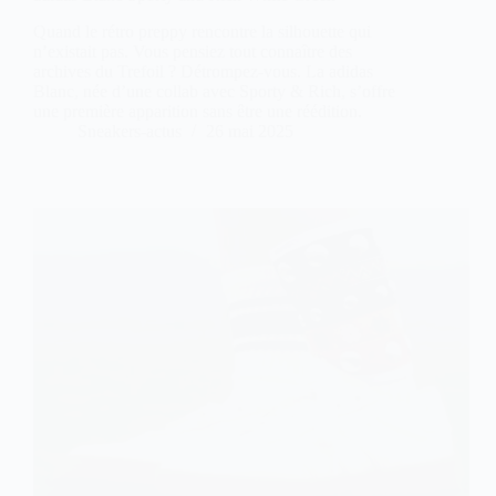
Quand le rétro preppy rencontre la silhouette qui
n’existait pas. Vous pensiez tout connaître des
archives du Trefoil ? Détrompez-vous. La adidas
Blanc, née d’une collab avec Sporty & Rich, s’offre
une première apparition sans être une réédition.
Sneakers-actus
26 mai 2025