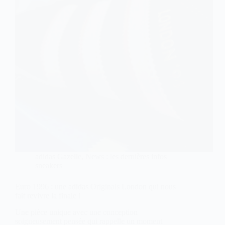
adidas Gazelle
,
News : les dernières infos
sneakers
Euro 1996 : une adidas Originals London qui nous
fait revivre la finale !
Une pièce unique avec une conception
soigneusement pensée qui rappelle un moment