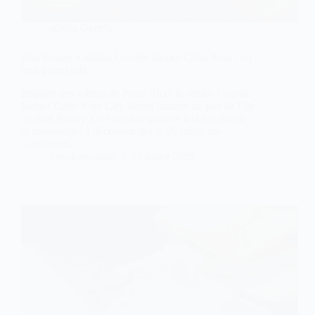
adidas Gazelle
Bad Bunny x adidas Gazelle Indoor Cabo Rojo : un
rose pastel salé
Inspirée des salines de Porto Rico, la adidas Gazelle
Indoor Cabo Rojo City Series incarne un pan de l’île
de Bad Bunny. Une édition spéciale à la fois locale
et universelle, à découvrir dès le 26 juillet sur
Confirmed.
Sneakers-actus
22 juillet 2025