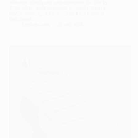
silhouette hybride peu conventionnelle. La Clot by
Edison Chen x adidas Gazelle Linen Khaki est un
modèle estival qui mêle subtilement des éléments
traditionnels…
Sneakers-actus
21 août 2024