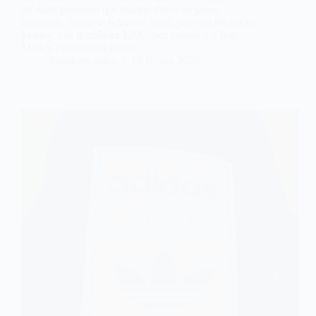
un daim premium qui attaque direct en jaune
moutarde. Sortie le 6 février 2026, jour des 80 ans de
Marley, elle te coûtera 120€ chez adidas. La Bob
Marley Foundation valide…
Sneakers-actus
10 février 2026