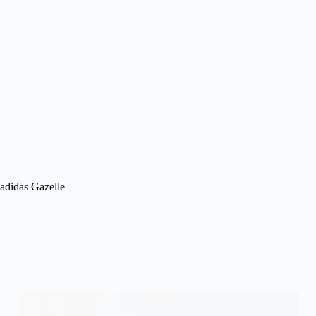
adidas Gazelle