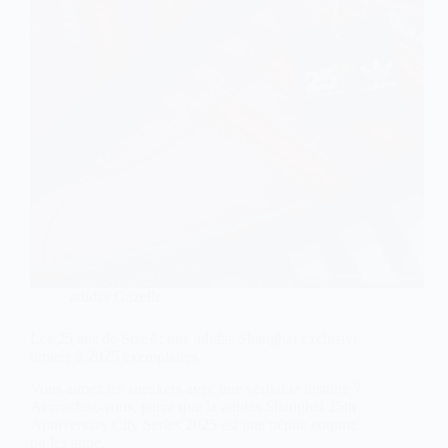
adidas Gazelle
Les 25 ans de Size? : une adidas Shanghai exclusive
limitée à 2025 exemplaires
Vous aimez les sneakers avec une véritable histoire ?
Accrochez-vous, parce que la adidas Shanghai 25th
Anniversary City Series 2025 est une pépite comme
on les aime.