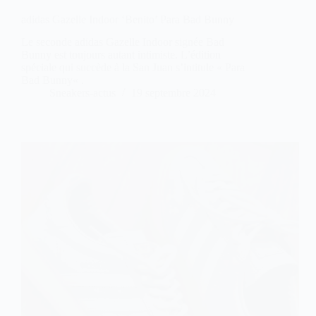
adidas Gazelle Indoor ‘Benito’ Para Bad Bunny
Le seconde adidas Gazelle Indoor signée Bad
Bunny est toujours autant intimiste. L’édition
spéciale qui succède à la San Juan s’intitule « Para
Bad Bunny« .
Sneakers-actus
19 septembre 2024