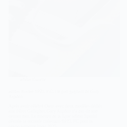
adidas Gazelle
adidas Roelee SPZL F.C. : le pari gagnant de Gary
Aspden
Après avoir célébré Oasis avec deux modèles dédiés
aux frères Gallagher, Gary Aspden n’a pas dit son
dernier mot. Le maestro de la ligne adidas Spezial
dévoile sa seconde collection SPZL FC pour la
saison automne hiver 2025.