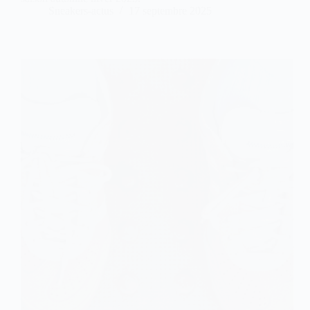
Sneakers-actus
17 septembre 2025