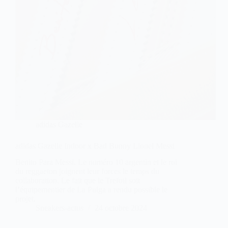
adidas Gazelle
adidas Gazelle Indoor x Bad Bunny Lionel Messi
Benito Para Messi. Le numéro 10 argentin et le roi
du reggaeton joignent leur forces le temps du
collaboration. Le fait que le Trefoil soit
l’équipementier de La Pulga a rendu possible le
projet.
Sneakers-actus
24 octobre 2024