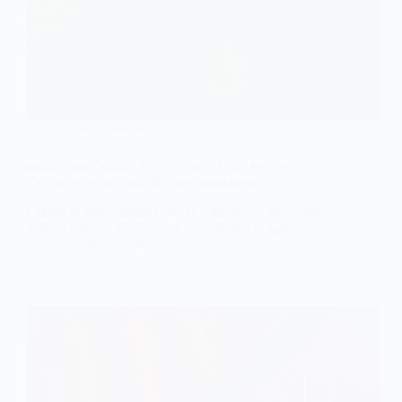
adidas Gazelle
adidas Silk Gazelle Clot : Edison Chen revisite
l’icône avec une semelle crêpe inattendue
Quand le luxe asiatique réécrit l’histoire d’une icône.
Edison Chen frappe encore avec adidas Originals.
Sneakers-actus
16 avril 2025