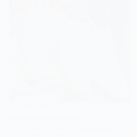
adidas Gazelle
Adidas Bermuda Island Series 2023
Oubliez la Havana ! La marque aux 3 bandes éclaire
notre journée avec le pack Island