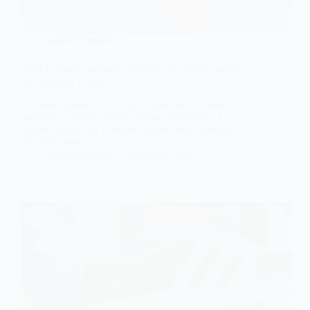
adidas Gazelle
Osez le jaune moutarde en hiver : la adidas Gazelle
85 Preloved Yellow
Le jaune moutarde n’est pas la première couleur à
laquelle on pense pour ses tenues hivernales. La
adidas Gazelle 85 Preloved Yellow nous bouscule
très clairement.
Sneakers-actus
18 janvier 2024