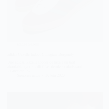
adidas Gazelle
adidas Gazelle Indoor Collegiate Burgundy
Une adidas Gazelle Indoor de luxe à un tarif
abordable, ça vous dit ? Les derniers coloris sont
« Gucciesque« .
Sneakers-actus
16 juin 2023