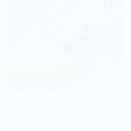
adidas Gazelle
adidas Gazelle Bold Cream White Collegiate Green
Magic Beige
Quelles sneakers mettre durant l’automne 2023 ? La
question se pose de plus en plus à l’approche de la