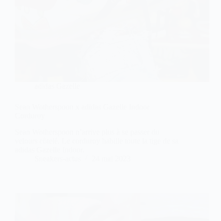
adidas Gazelle
Sean Wotherspoon x adidas Gazelle Indoor
Corduroy
Sean Wotherspoon n’arrive plus à se passer du
velours côtelé. Le corduroy habille toute la tige de sa
adidas Gazelle Indoor.
Sneakers-actus
24 mai 2023