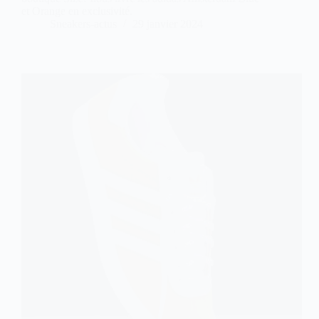
et Orange en exclusivité.
Sneakers-actus
29 janvier 2024