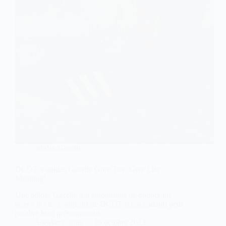
adidas Gazelle
DCDT x adidas Gazelle Gore Tex ‘Give Life
Meaning’
Une adidas Gazelle qui ambitionne de donner un
sens à la vie. L’objectif de DCDT (Descendant) peut
paraître bien présomptueux.
Sneakers-actus
25 octobre 2023