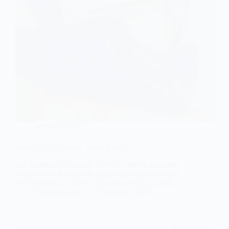
adidas Gazelle
adidas SPZL Gazelle Night Indigo
Les amateurs de baskets collectors seront enchantés
de découvrir la nouvelle interprétation du classique
de la marque aux Trefoil, la adidas SPZL Gazelle.
Sneakers-actus
7 décembre 2023