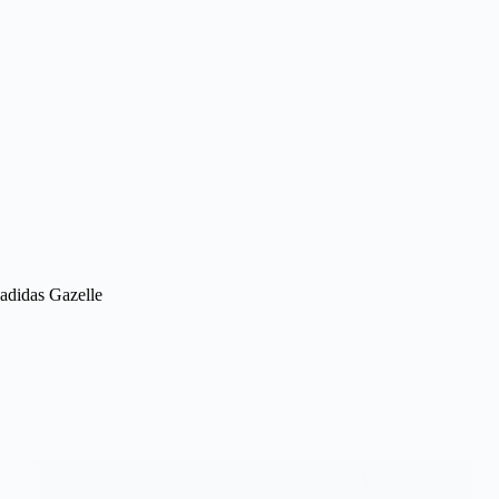
adidas Gazelle