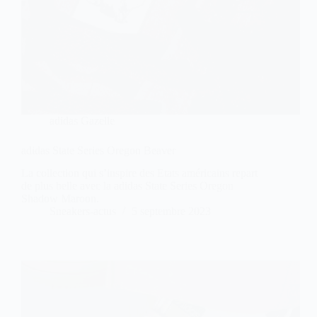
adidas Gazelle
adidas State Series Oregon Beaver
La collection qui s’inspire des Etats américains repart
de plus belle avec la adidas State Series Oregon
Shadow Maroon.
Sneakers-actus
5 septembre 2023