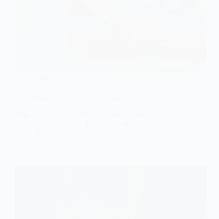
adidas Gazelle
Sean Wotherspoon x adidas Gazelle Indoor Hemp
Voilà dès mois que SW nous tease ses collaborations
avec adidas Originals, des Gazelle Indoor.
Sneakers-actus
17 novembre 2023