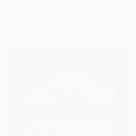
La adidas Gazelle Argentina posera un cas de
conscience à un supporteur de l’équipe de France.
La finale perdue face à Lionel Messi reste en travers
de la gorge de bon nombre d’entre-eux.
Sneakers-actus
6 février 2024