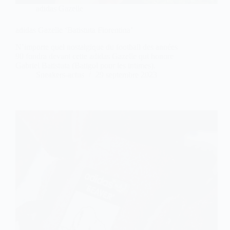
adidas Gazelle
adidas Gazelle ‘Batistuta Fiorentina’
N’importe quel nostalgique du football des années
90 fondra devant cette adidas Gazelle qui honore
Gabriel Batistuta (Batigol pour les intimes).
Sneakers-actus
29 septembre 2023