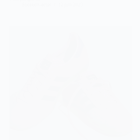
Sneakers-actus
12 juin 2023