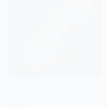
adidas Gazelle
adidas Gazelle Indoor Blue Dawn
Une Gazelle Indoor qui rivalise avec les Gucci ? La
Blue Dawn. Les Trefoil addict vont m’insulter mais
c’est pas grave.