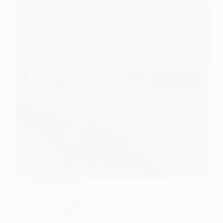
adidas Gazelle
Argentina : une adidas Gazelle AFA rageante aux
couleurs de l’Albicéleste