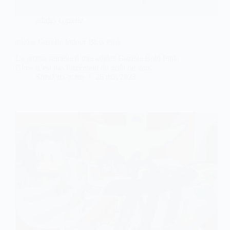
adidas Gazelle
adidas Gazelle Indoor Bliss Pink
La grosse semelle d’une adidas Gazelle Bold Pink
Glow n’est pas forcément du goût de tous.
Sneakers-actus
25 mai 2023