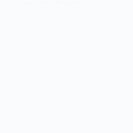
Sneakers-actus
17 mai 2023