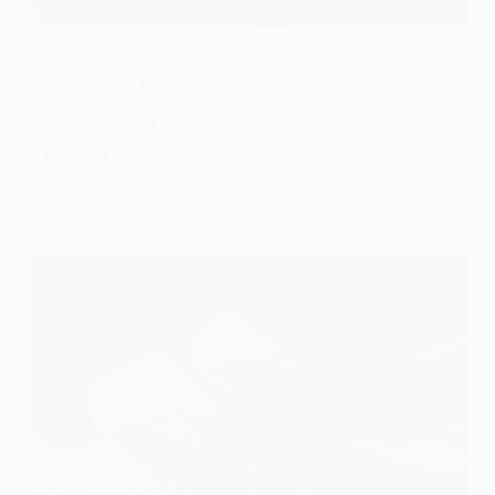
adidas Gazelle
Adidas Dublin City Series 2023
La collection City Series 2023 s’apprêtent à
accueillir un poids lourd : la Adidas Dublin
MMXXIII.
Sneakers-actus
27 avril 2023