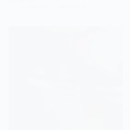
nouvelle saison.
Sneakers-actus
4 septembre 2023