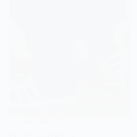
adidas Gazelle
adidas SPZL Gazelle Dark Green