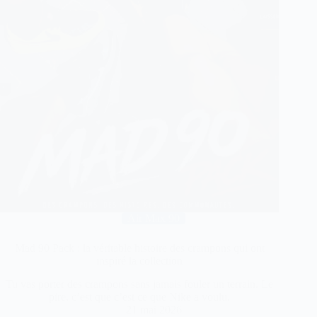
Air Max 90
Mad 90 Pack : la véritable histoire des crampons qui ont
inspiré la collection
Tu vas porter des crampons sans jamais fouler un terrain. Le
pire, c’est que c’est ce que Nike a voulu.
21 mai 2026