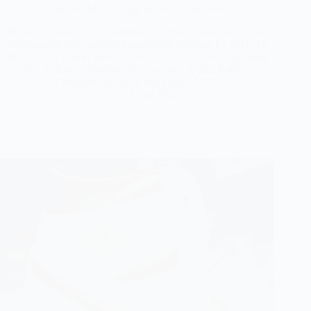
Nike Air Max 95 Big Bubble Comet Red
30 ans d’absence, deux rééditions en tout et pour tout, et une
communauté qui attendait patiemment son tour. La Nike Air
Max 95 OG Comet Red revient en 2026 avec le programme
Big Bubble, autrement dit, la version la plus fidèle à
l’originale qu’on ait vue depuis 1995.
18 mai 2026