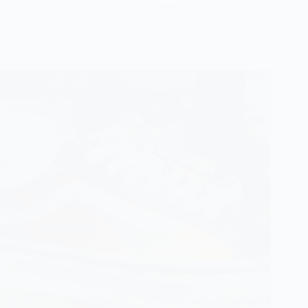
13 mai 2026