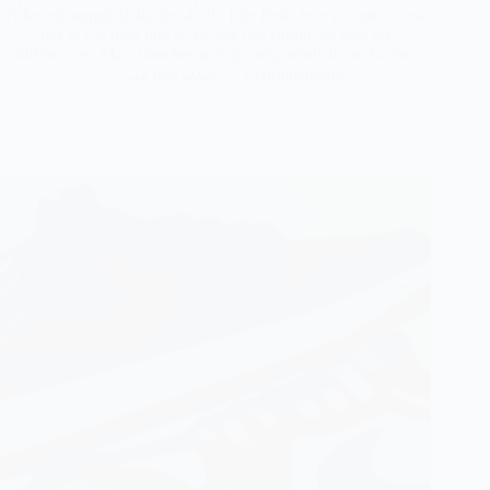
Nike redroppait la Jordan 4 OG Fire Red. Je te rassure : c’est
pas le cas bien que ça ne soit pas simple de voir les
différences. Mais franchement, je comprends la confusion.
22 mai 2026
1 commentaire