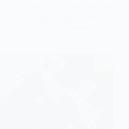
En 1991, Nike sort des baskets qui font flipper tout le monde.
Pas à cause du Swoosh ou du coloris. Mais à cause de la
semelle. Pour la première fois, un airbag est visible à 180
degrés depuis le talon.
15 mai 2026
1 commentaire