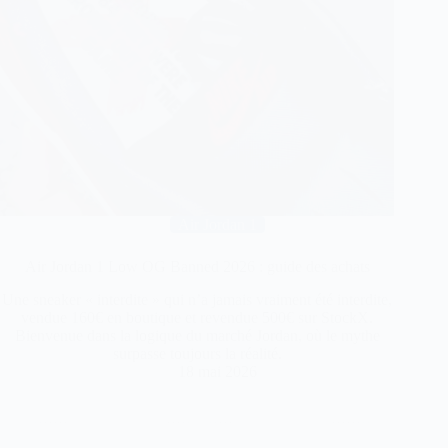
Air Jordan 1
Air Jordan 1 Low OG Banned 2026 : guide des achats
Une sneaker « interdite » qui n’a jamais vraiment été interdite,
vendue 160€ en boutique et revendue 500€ sur StockX.
Bienvenue dans la logique du marché Jordan, où le mythe
surpasse toujours la réalité.
18 mai 2026