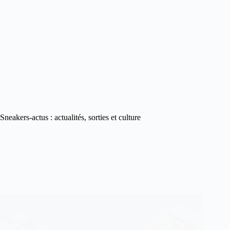
Sneakers-actus : actualités, sorties et culture