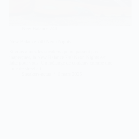
New Balance 740
New Balance 740 Neon Nights
Si vous aimez les sneakers qui ne passent pas
inaperçues, la New Balance 740 Neon Nights est
faite pour vous. Un mélange de couleurs comme une
toile de street art.
Sneakers-actus
6 mars 2025