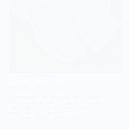
New Balance 740
New Balance 740 Blue Agate
La New Balance 740 Blue Agate, c’est un retour en
arrière avec une pointe de fraîcheur. Son design des
années 2000 nous replonge dans une époque où le
mesh respirait et le cuir brillait.
Sneakers-actus
20 février 2025