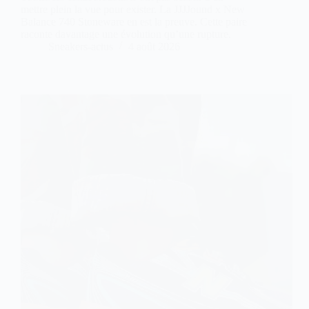
mettre plein la vue pour exister. La JJJJound x New
Balance 740 Stoneware en est la preuve. Cette paire
raconte davantage une évolution qu’une rupture.
Sneakers-actus
4 août 2026