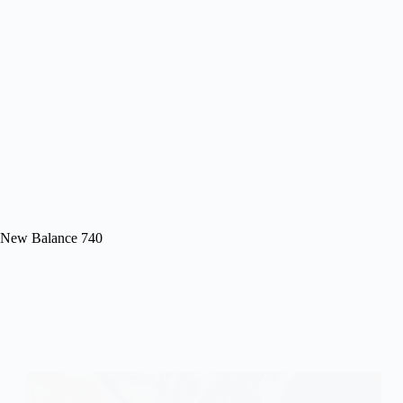
New Balance 740