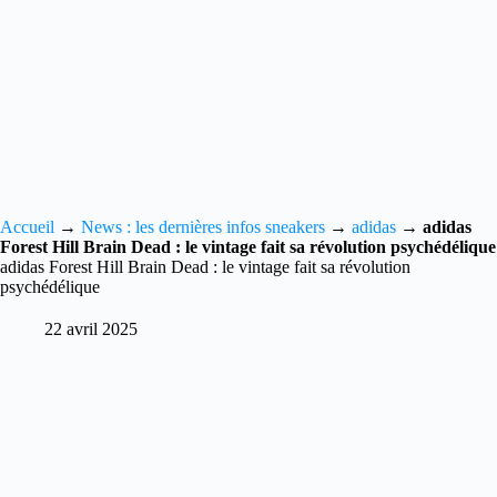
Accueil
→
News : les dernières infos sneakers
→
adidas
→
adidas
Forest Hill Brain Dead : le vintage fait sa révolution psychédélique
adidas Forest Hill Brain Dead : le vintage fait sa révolution
psychédélique
22 avril 2025