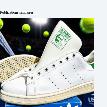
Publications similaires