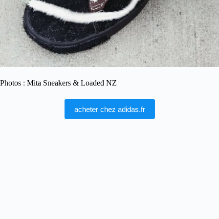
Photos : Mita Sneakers & Loaded NZ
acheter chez adidas.fr