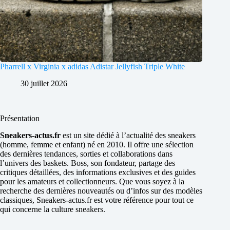
Pharrell x Virginia x adidas Adistar Jellyfish Triple White
30 juillet 2026
Présentation
Sneakers-actus.fr
est un site dédié à l’actualité des sneakers
(homme, femme et enfant) né en 2010. Il offre une sélection
des dernières tendances, sorties et collaborations dans
l’univers des baskets. Boss, son fondateur, partage des
critiques détaillées, des informations exclusives et des guides
pour les amateurs et collectionneurs. Que vous soyez à la
recherche des dernières nouveautés ou d’infos sur des modèles
classiques, Sneakers-actus.fr est votre référence pour tout ce
qui concerne la culture sneakers.