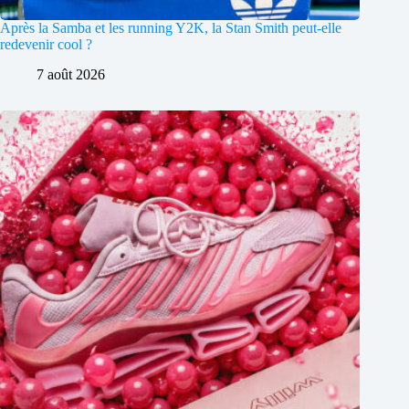
Après la Samba et les running Y2K, la Stan Smith peut-elle
redevenir cool ?
7 août 2026