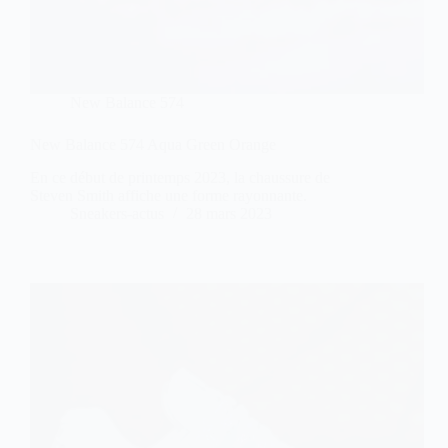
New Balance 574
New Balance 574 Aqua Green Orange
En ce début de printemps 2023, la chaussure de
Steven Smith affiche une forme rayonnante.
Sneakers-actus
28 mars 2023