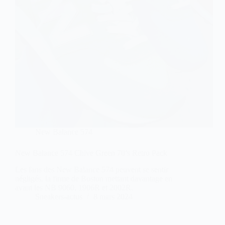
New Balance 574
New Balance 574 Chive Green 70’s Retro Pack
Les fans des New Balance 574 peuvent se sentir
négligés, la firme de Boston mettant davantage en
avant les NB 9060, 1906R et 2002R.
Sneakers-actus
8 mars 2024