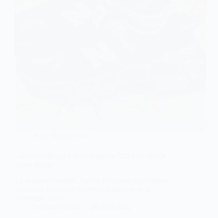
New Balance 574
Salehe Bembury x New Balance 574 Yurt ‘Black
Team Royal’
La semaine dernière, Salehe Bembury a dévoilé sa
collection Universal Communication pour le
printemps 2022.
Sneakers-actus
26 avril 2022