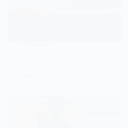
New Balance 574
New Balance 574v2 Tan Blue
J’ai beau cherché des défauts à la New Balance
574v2 Blue Tan mais je n’en trouve pas.
Sneakers-actus
8 mars 2022