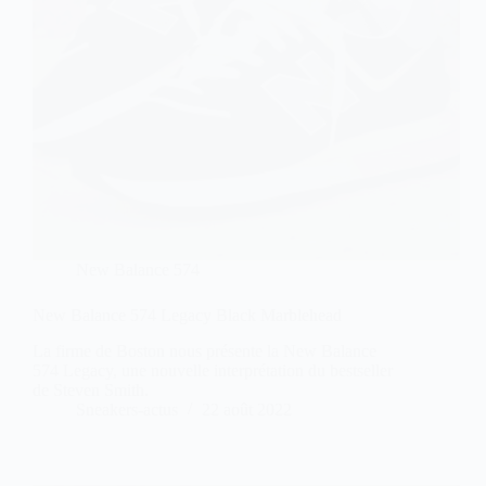
New Balance 574
New Balance 574 Legacy Black Marblehead
La firme de Boston nous présente la New Balance
574 Legacy, une nouvelle interprétation du bestseller
de Steven Smith.
Sneakers-actus
22 août 2022