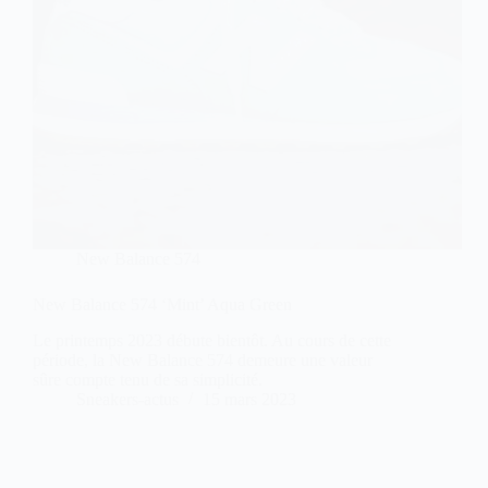
New Balance 574
New Balance 574 ‘Mint’ Aqua Green
Le printemps 2023 débute bientôt. Au cours de cette
période, la New Balance 574 demeure une valeur
sûre compte tenu de sa simplicité.
Sneakers-actus
15 mars 2023