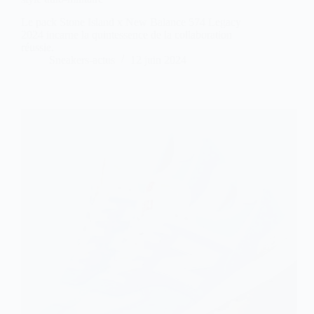
Le pack Stone Island x New Balance 574 Legacy
2024 incarne la quintessence de la collaboration
réussie.
Sneakers-actus
12 juin 2024