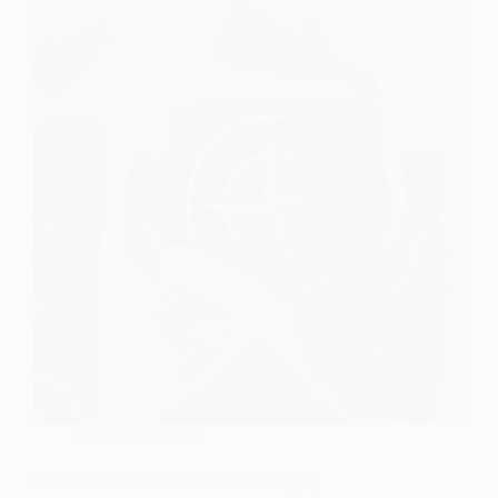
New Balance 574
Stone Island x New Balance 574 Legacy