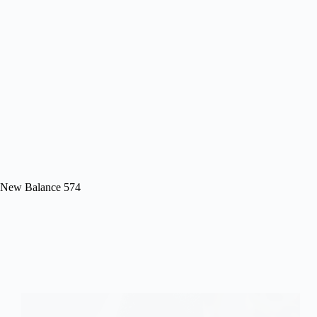
New Balance 574