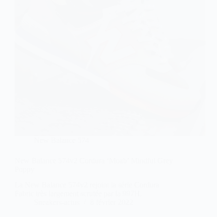
New Balance 574
New Balance 574v2 Cordura ‘Moab’ Mindful Grey
Poppy
La New Balance 574v2 rejoint la série Cordura
Fabric très largement scrutée par la 997H.
Sneakers-actus
8 février 2022