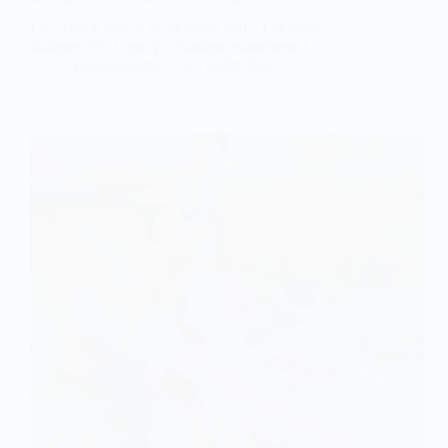
Le « shock drop » de ce week end ? Les New
Balance 574 Legacy x Bodega assurément !
Sneakers-actus
23 juillet 2022