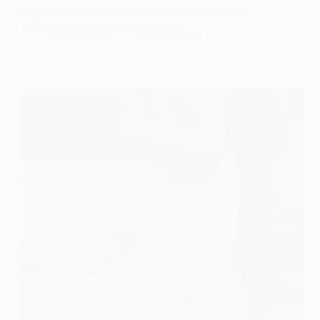
Cette semaine, New Balance va envoyer 2 grosses
collaborations : la Stone Island et la
Sneakers-actus
13 février 2023