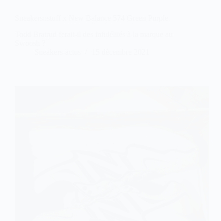
Sneakersnstuff x New Balance 574 Green Purple
Todd Bratrud ferait-il des infidélités à la marque au
Swoosh ?
Sneakers-actus
15 décembre 2021