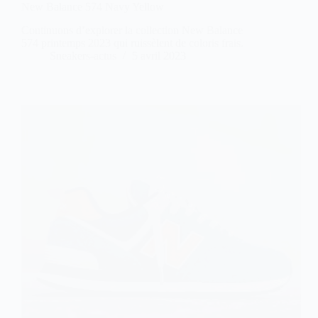
New Balance 574 Navy Yellow
Continuons d’explorer la collection New Balance
574 printemps 2023 qui ruissèlent de coloris frais.
Sneakers-actus
5 avril 2023