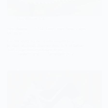
New Balance 574
New Balance TDS 574 ‘Toast Cream Bone’ Tokyo
Design Studio
Les NB addict ont pu craindre un arrêt de la
production. Depuis plusieurs mois, la New Balance
TDS 574 ne donne plus signe de vie.
Sneakers-actus
17 novembre 2022