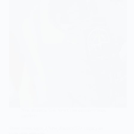
New Balance 574
,
News : les dernières infos
sneakers
Stone Island signe 2 New Balance 574 Legacy au
style utilo-militaire