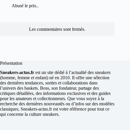
Abusé le prix..
Les commentaires sont fermés.
Présentation
Sneakers-actus.fr
est un site dédié à l’actualité des sneakers
(homme, femme et enfant) né en 2010. Il offre une sélection
des dernières tendances, sorties et collaborations dans
l’univers des baskets. Boss, son fondateur, partage des
critiques détaillées, des informations exclusives et des guides
pour les amateurs et collectionneurs. Que vous soyez à la
recherche des dernières nouveautés ou d’infos sur des modèles
classiques, Sneakers-actus.fr est votre référence pour tout ce
qui concerne la culture sneakers.