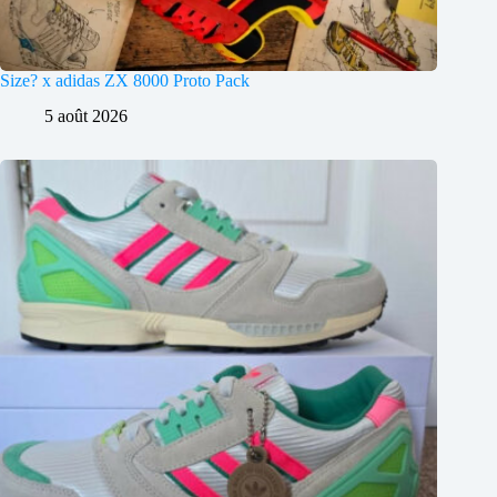
Size? x adidas ZX 8000 Proto Pack
5 août 2026