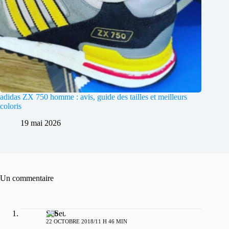
adidas ZX 750 homme : avis, guide des tailles et meilleurs
coloris
19 mai 2026
Un commentaire
Seb
22 OCTOBRE 2018/11 H 46 MIN