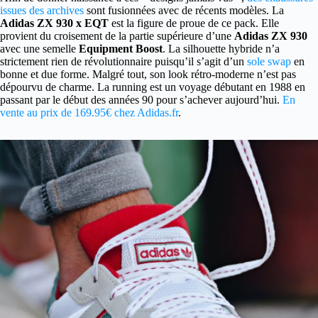
issues des archives
sont fusionnées avec de récents modèles. La
Adidas ZX 930 x EQT
est la figure de proue de ce pack. Elle
provient du croisement de la partie supérieure d’une
Adidas ZX 930
avec une semelle
Equipment Boost
. La silhouette hybride n’a
strictement rien de révolutionnaire puisqu’il s’agit d’un
sole swap
en
bonne et due forme. Malgré tout, son look rétro-moderne n’est pas
dépourvu de charme. La running est un voyage débutant en 1988 en
passant par le début des années 90 pour s’achever aujourd’hui.
En
vente au prix de 169.95€ chez Adidas.fr
.