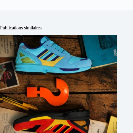
Publications similaires