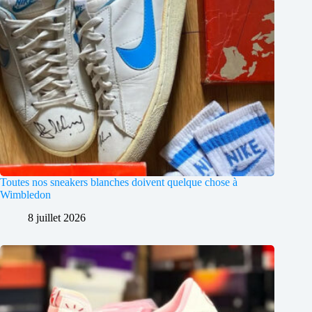
Toutes nos sneakers blanches doivent quelque chose à
Wimbledon
8 juillet 2026