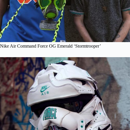
Nike Air Command Force OG Emerald ‘Stormtrooper’