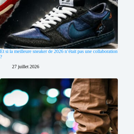
Et si la meilleure sneaker de 2026 n’était pas une collaboration
?
27 juillet 2026