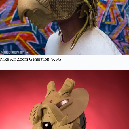
Nike Air Zoom Generation ‘ASG’