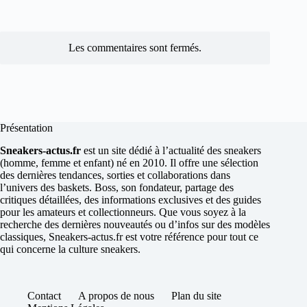
Les commentaires sont fermés.
Présentation
Sneakers-actus.fr
est un site dédié à l’actualité des sneakers
(homme, femme et enfant) né en 2010. Il offre une sélection
des dernières tendances, sorties et collaborations dans
l’univers des baskets. Boss, son fondateur, partage des
critiques détaillées, des informations exclusives et des guides
pour les amateurs et collectionneurs. Que vous soyez à la
recherche des dernières nouveautés ou d’infos sur des modèles
classiques, Sneakers-actus.fr est votre référence pour tout ce
qui concerne la culture sneakers.
Contact
A propos de nous
Plan du site