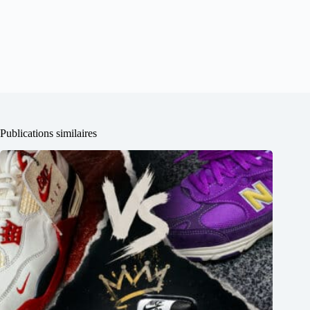
Publications similaires