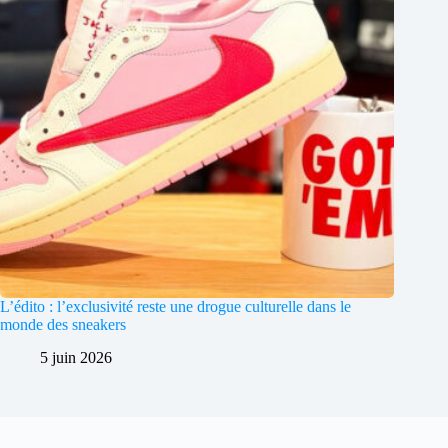
L’édito : l’exclusivité reste une drogue culturelle dans le
monde des sneakers
5 juin 2026