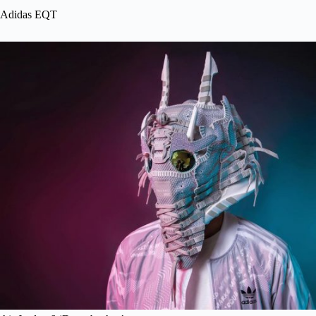
Adidas EQT