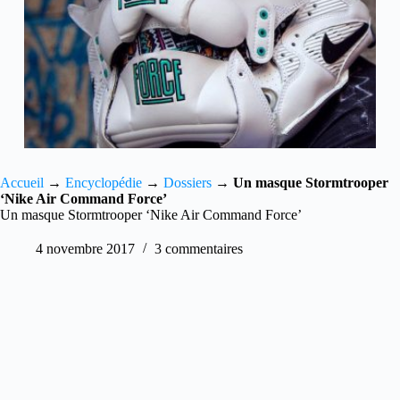
Accueil
→
Encyclopédie
→
Dossiers
→
Un masque Stormtrooper
‘Nike Air Command Force’
Un masque Stormtrooper ‘Nike Air Command Force’
4 novembre 2017
3 commentaires