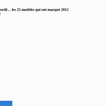
ortif… les 25 modèles qui ont marqué 2012
2