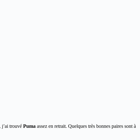
 j’ai trouvé
Puma
assez en retrait. Quelques très bonnes paires sont à