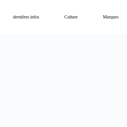
dernières infos
Culture
Marques