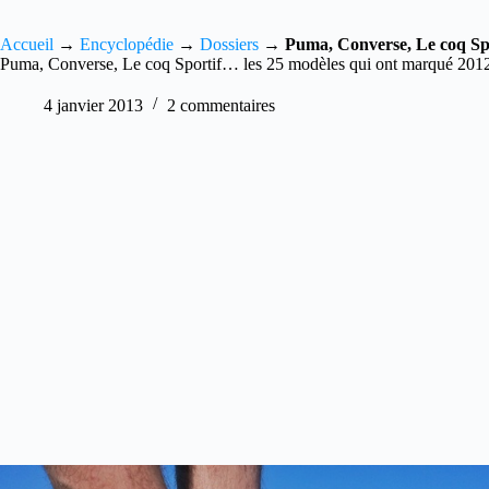
Accueil
→
Encyclopédie
→
Dossiers
→
Puma, Converse, Le coq Sp
Puma, Converse, Le coq Sportif… les 25 modèles qui ont marqué 201
4 janvier 2013
2 commentaires