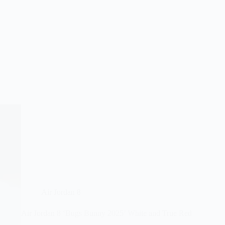
Air Jordan 8
Air Jordan 8 ‘Bugs Bunny 2025’ White and True Red