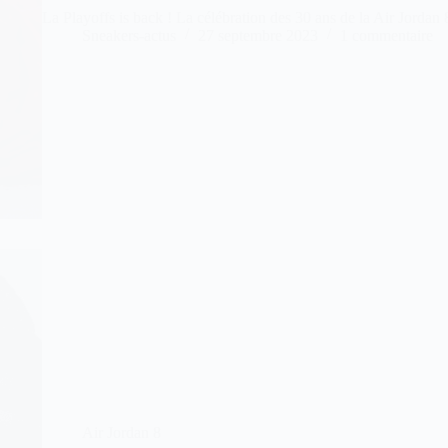
La Playoffs is back ! La célébration des 30 ans de la Air Jorda
Sneakers-actus
27 septembre 2023
1 commentaire
Air Jordan 8