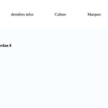
dernières infos
Culture
Marques
ordan 8