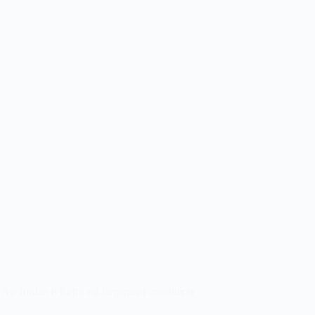
a Air Jordan 8 Retro est largement considérée