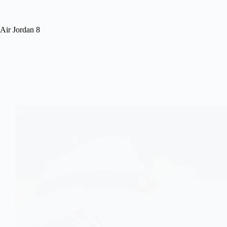
Air Jordan 8