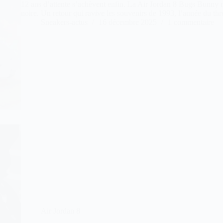
12 ans d’attente s’achèvent enfin. La Air Jordan 8 Bugs Bunny r
noire. Un retour qui ravive les souvenirs de 1993, l’année du thr
Sneakers-actus
16 décembre 2025
1 commentaire
Air Jordan 8