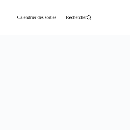
Calendrier des sorties
Rechercher