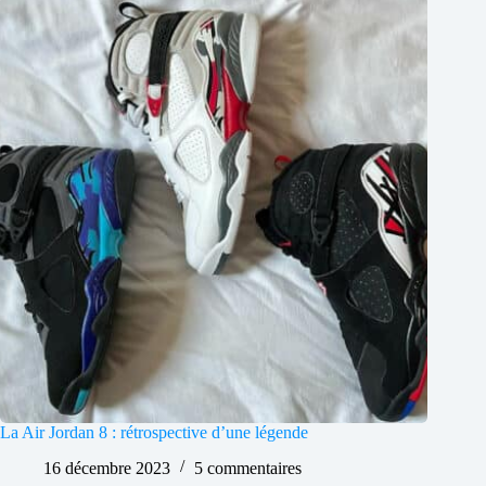
La Air Jordan 8 : rétrospective d’une légende
16 décembre 2023
5 commentaires