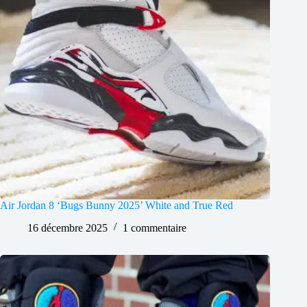
Air Jordan 8 ‘Bugs Bunny 2025’ White and True Red
16 décembre 2025
1 commentaire