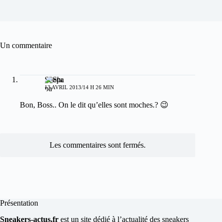
Un commentaire
Shepa
13 AVRIL 2013/14 H 26 MIN
Bon, Boss.. On le dit qu’elles sont moches.? 😉
Les commentaires sont fermés.
Présentation
Sneakers-actus.fr
est un site dédié à l’actualité des sneakers