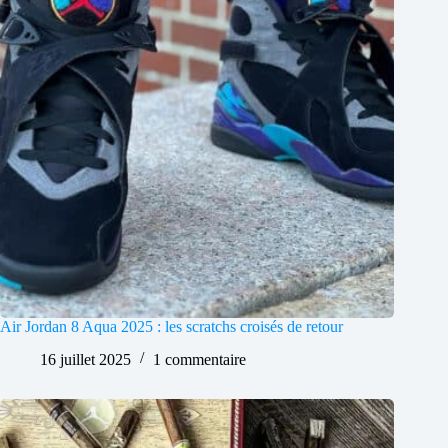
Air Jordan 8 Aqua 2025 : les scratchs croisés de retour
16 juillet 2025
1 commentaire