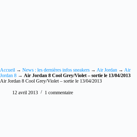
Accueil
→
News : les dernières infos sneakers
→
Air Jordan
→
Air
Jordan 8
→
Air Jordan 8 Cool Grey/Violet – sortie le 13/04/2013
Air Jordan 8 Cool Grey/Violet – sortie le 13/04/2013
12 avril 2013
1 commentaire