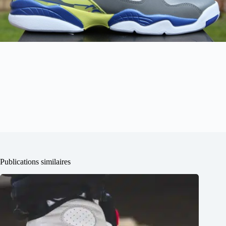
Publications similaires