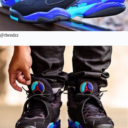
@rhendzz