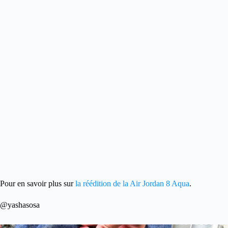
Pour en savoir plus sur
la réédition de la Air Jordan 8 Aqua
.
@yashasosa