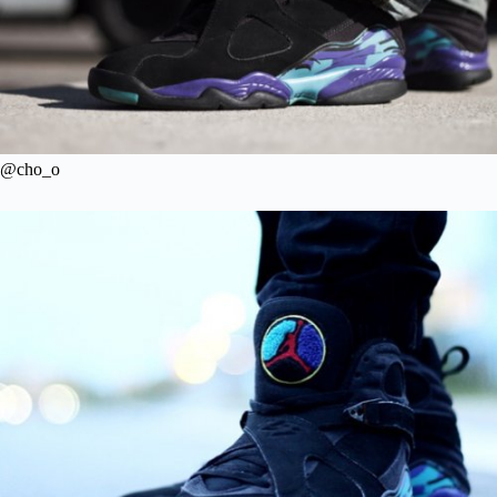
@cho_o