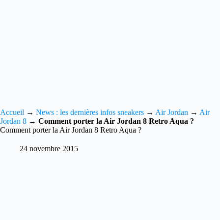
Accueil
→
News : les dernières infos sneakers
→
Air Jordan
→
Air
Jordan 8
→
Comment porter la Air Jordan 8 Retro Aqua ?
Comment porter la Air Jordan 8 Retro Aqua ?
24 novembre 2015