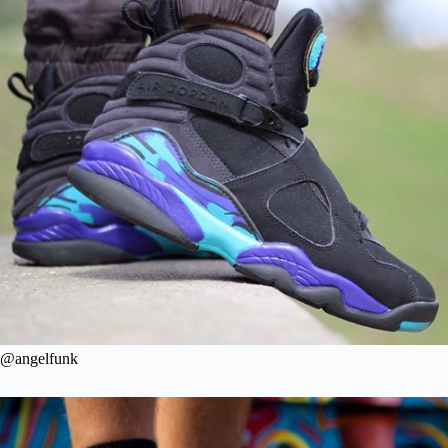
@angelfunk