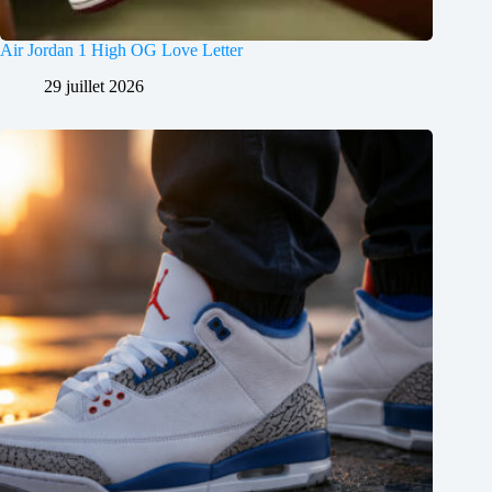
Air Jordan 1 High OG Love Letter
29 juillet 2026