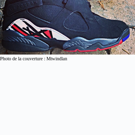
Photo de la couverture : Mtwindlan