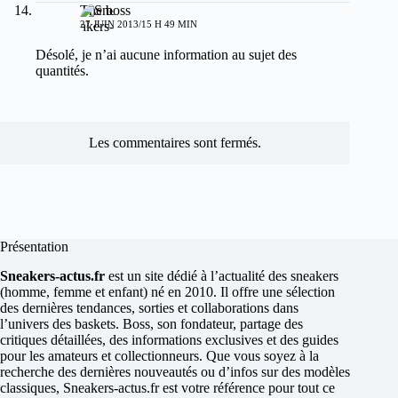
The boss
27 JUIN 2013/15 H 49 MIN
Désolé, je n’ai aucune information au sujet des
quantités.
Les commentaires sont fermés.
Présentation
Sneakers-actus.fr
est un site dédié à l’actualité des sneakers
(homme, femme et enfant) né en 2010. Il offre une sélection
des dernières tendances, sorties et collaborations dans
l’univers des baskets. Boss, son fondateur, partage des
critiques détaillées, des informations exclusives et des guides
pour les amateurs et collectionneurs. Que vous soyez à la
recherche des dernières nouveautés ou d’infos sur des modèles
classiques, Sneakers-actus.fr est votre référence pour tout ce