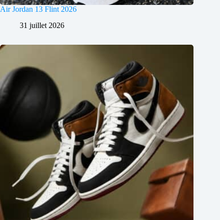
Air Jordan 13 Flint 2026
31 juillet 2026