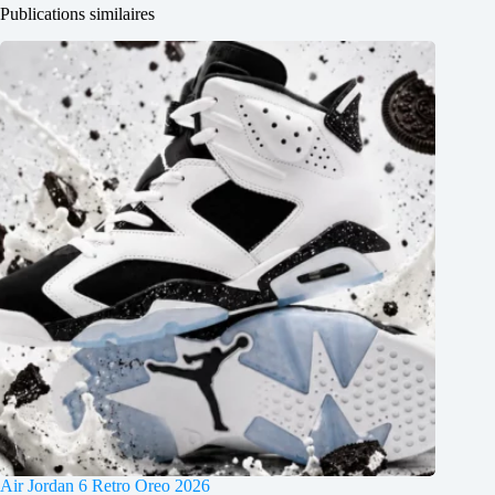
Publications similaires
Air Jordan 6 Retro Oreo 2026