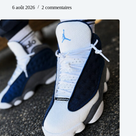
6 août 2026
2 commentaires