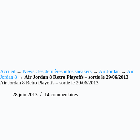
Accueil
→
News : les dernières infos sneakers
→
Air Jordan
→
Air
Jordan 8
→
Air Jordan 8 Retro Playoffs – sortie le 29/06/2013
Air Jordan 8 Retro Playoffs – sortie le 29/06/2013
28 juin 2013
14 commentaires