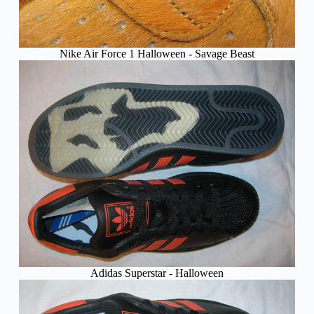
Nike Air Force 1 Halloween - Savage Beast
Adidas Superstar - Halloween