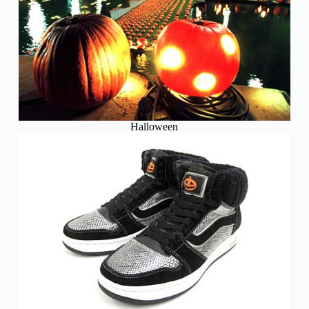
Halloween