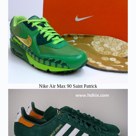
Nike Air Max 90 Saint Patrick