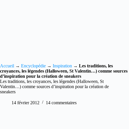
Accueil
→
Encyclopédie
→
Inspiration
→
Les traditions, les
croyances, les légendes (Halloween, St Valentin…) comme sources
d’inspiration pour la création de sneakers
Les traditions, les croyances, les légendes (Halloween, St
Valentin…) comme sources d’inspiration pour la création de
sneakers
14 février 2012
14 commentaires