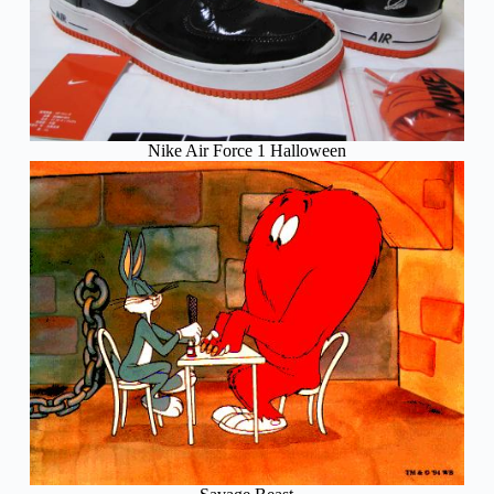
Nike Air Force 1 Halloween