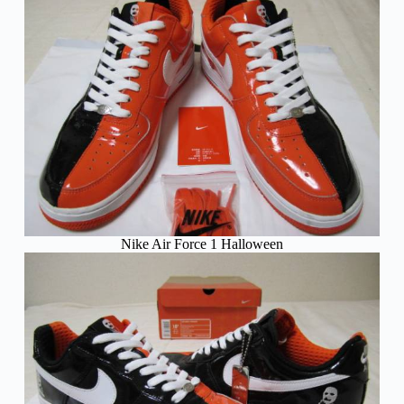
Nike Air Force 1 Halloween