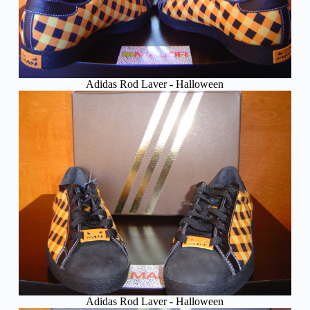
Adidas Rod Laver - Halloween
Adidas Rod Laver - Halloween