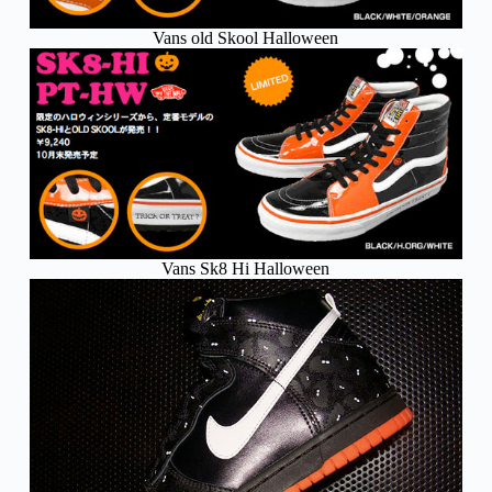
Vans old Skool Halloween
Vans Sk8 Hi Halloween