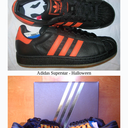
Adidas Superstar - Halloween