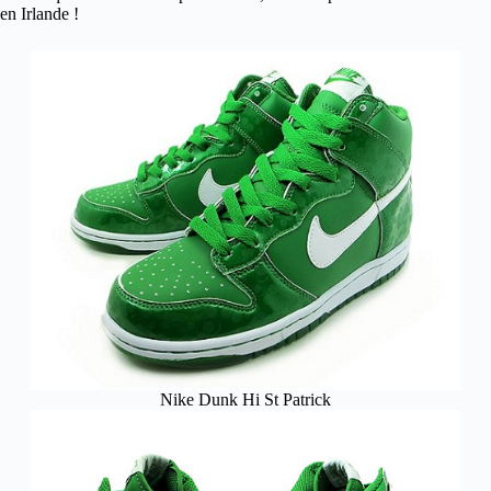
en Irlande !
Nike Dunk Hi St Patrick