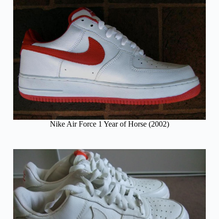
Nike Air Force 1 Year of Horse (2002)