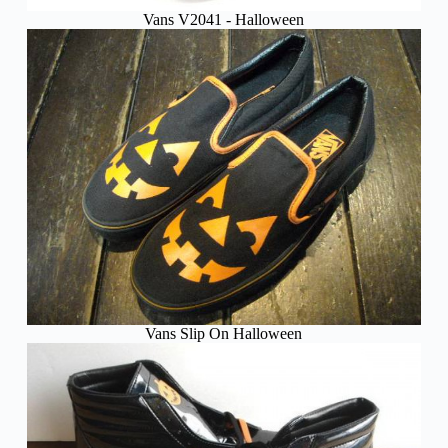
Vans V2041 - Halloween
Vans Slip On Halloween