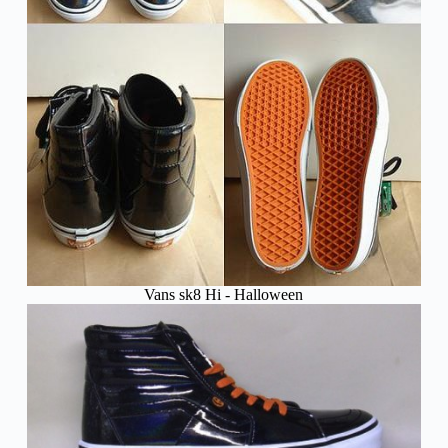
Vans sk8 Hi - Halloween