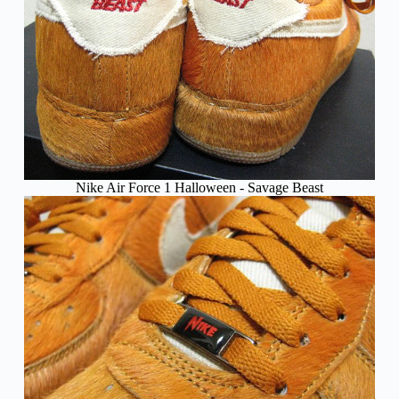
Nike Air Force 1 Halloween - Savage Beast