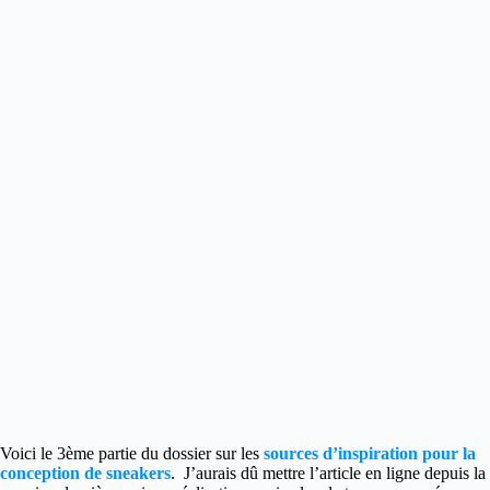
Voici le 3ème partie du dossier sur les
sources d’inspiration pour la
conception de sneakers
. J’aurais dû mettre l’article en ligne depuis la