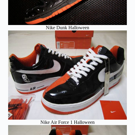
Nike Dunk Halloween
Nike Air Force 1 Halloween