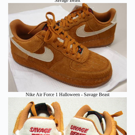
Savage Beast
Nike Air Force 1 Halloween - Savage Beast