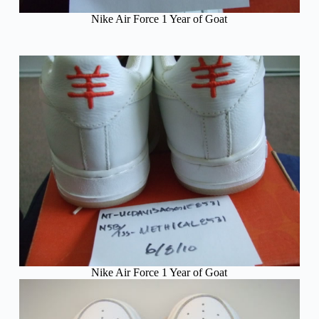
Nike Air Force 1 Year of Goat
Nike Air Force 1 Year of Goat