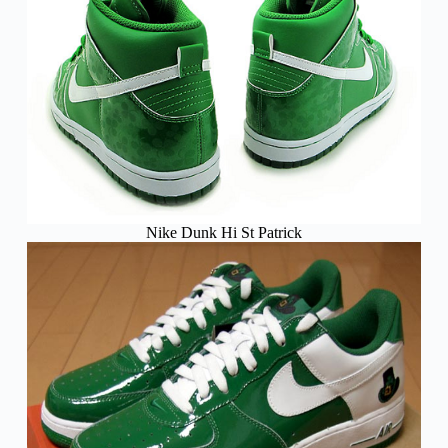
Nike Dunk Hi St Patrick