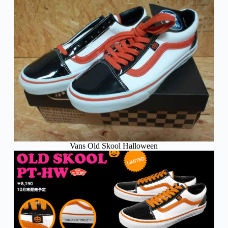
Vans Old Skool Halloween