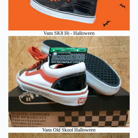
Vans SK8 Hi - Halloween
Vans Old Skool Halloween