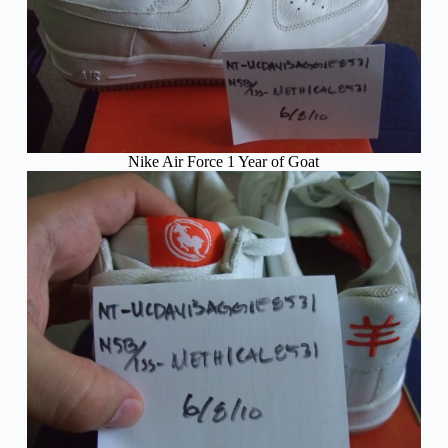
Nike Air Force 1 Year of Goat