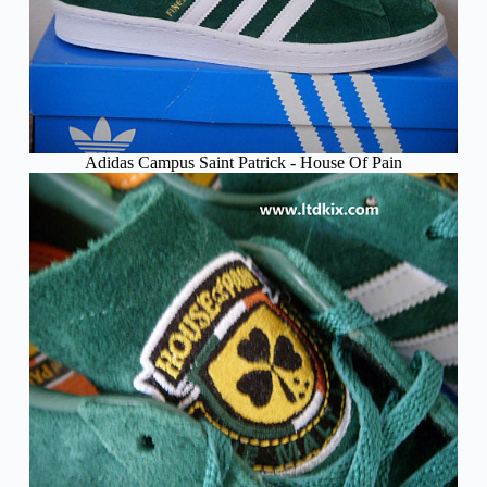
Adidas Campus Saint Patrick - House Of Pain