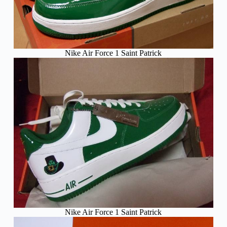
Nike Air Force 1 Saint Patrick
Nike Air Force 1 Saint Patrick