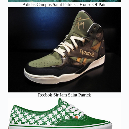
Adidas Campus Saint Patrick - House Of Pain
Reebok Sir Jam Saint Patrick