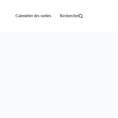
Calendrier des sorties
Rechercher