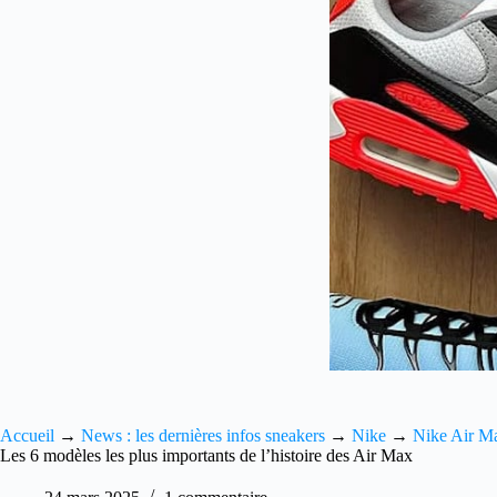
Accueil
→
News : les dernières infos sneakers
→
Nike
→
Nike Air M
Les 6 modèles les plus importants de l’histoire des Air Max