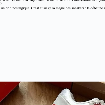
 ?
brin nostalgique. C’est aussi ça la magie des sneakers : le débat ne s’a