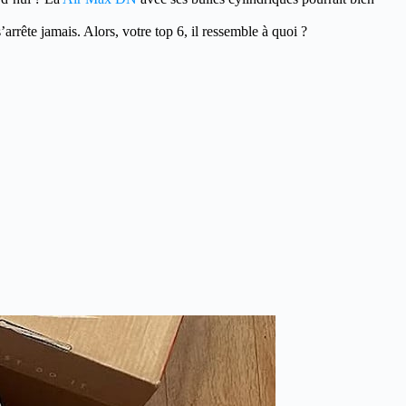
rrête jamais. Alors, votre top 6, il ressemble à quoi ?