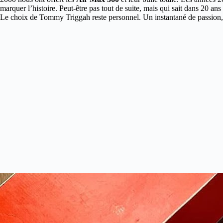
marquer l’histoire. Peut-être pas tout de suite, mais qui sait dans 20 ans
Le choix de Tommy Triggah reste personnel. Un instantané de passion, un 