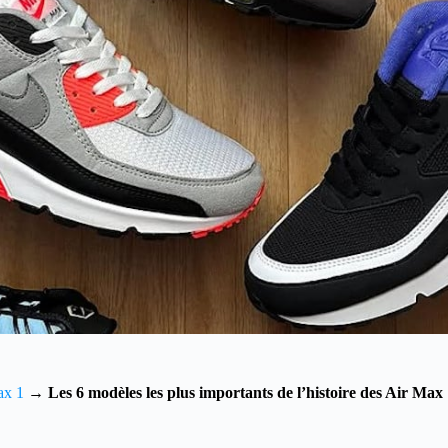
ax 1
→
Les 6 modèles les plus importants de l’histoire des Air Max