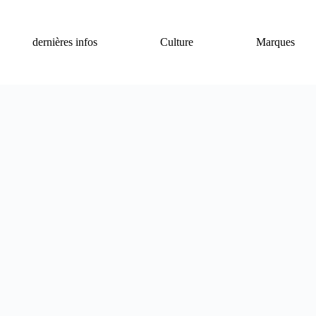
dernières infos
Culture
Marques