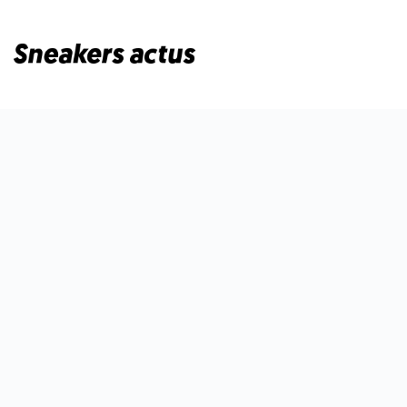
Passer
au
contenu