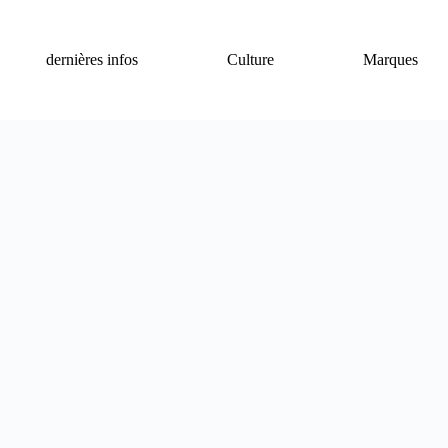
dernières infos
Culture
Marques