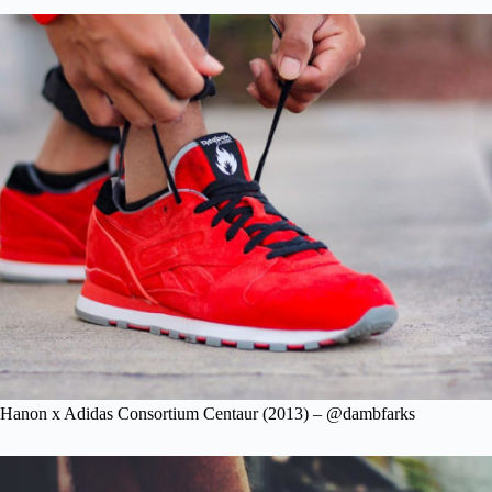
Hanon x Adidas Consortium Centaur (2013) – @dambfarks