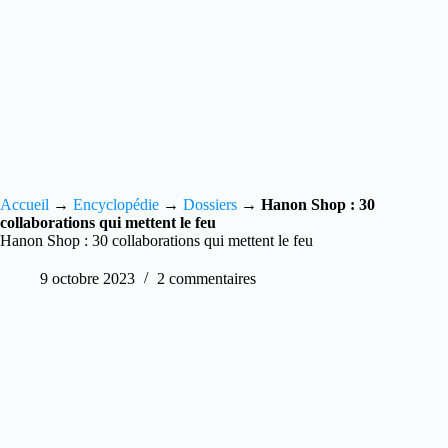
Accueil
→
Encyclopédie
→
Dossiers
→
Hanon Shop : 30
collaborations qui mettent le feu
Hanon Shop : 30 collaborations qui mettent le feu
9 octobre 2023
2 commentaires