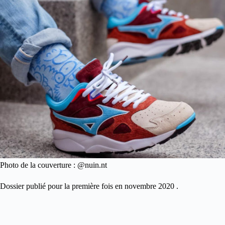
Photo de la couverture : @nuin.nt
Dossier publié pour la première fois en novembre 2020 .