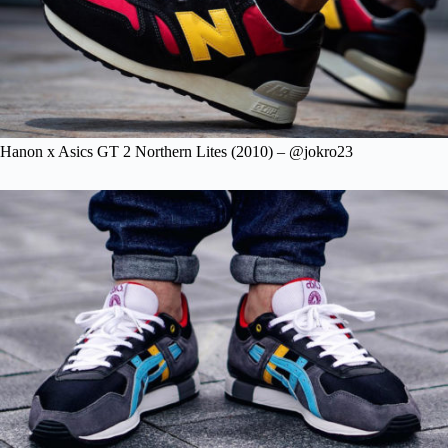
Hanon x Asics GT 2 Northern Lites (2010) – @jokro23