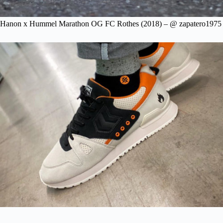
Hanon x Hummel Marathon OG FC Rothes (2018) – @ zapatero1975