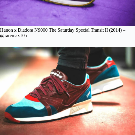
Hanon x Diadora N9000 The Saturday Special Transit II (2014) –
@raremax105