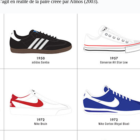
s’agit en réalité de la paire créée par Atmos (2003).