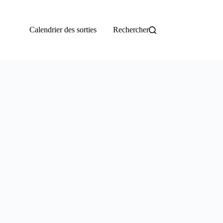
Calendrier des sorties
Rechercher