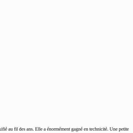
ifié au fil des ans. Elle a énormément gagné en technicité. Une petite