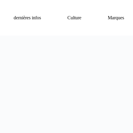
dernières infos
Culture
Marques