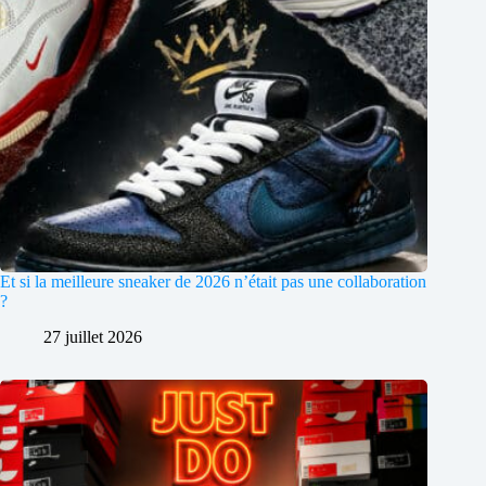
Et si la meilleure sneaker de 2026 n’était pas une collaboration
?
27 juillet 2026