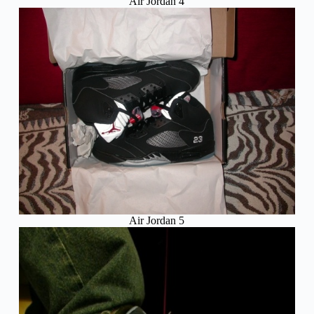
Air Jordan 4
Air Jordan 5