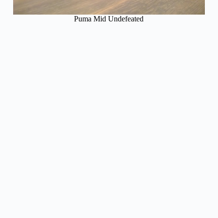
Puma Mid Undefeated