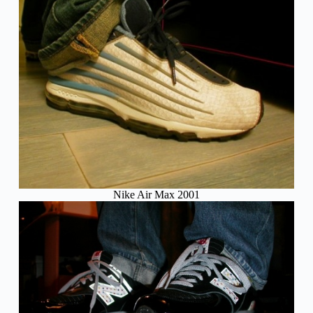
Nike Air Max 2001