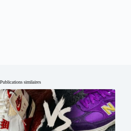
Publications similaires