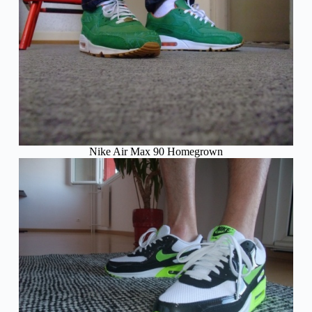
Nike Air Max 90 Homegrown