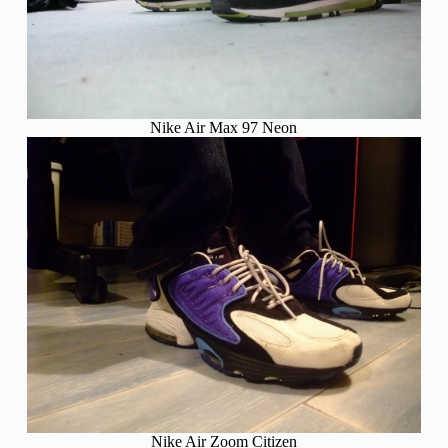
Nike Air Max 97 Neon
Nike Air Zoom Citizen