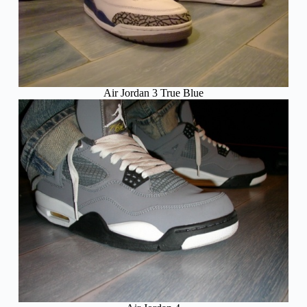
Air Jordan 3 True Blue