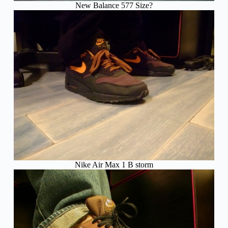
New Balance 577 Size?
Nike Air Max 1 B storm