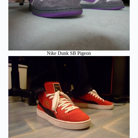
Nike Dunk SB Pigeon