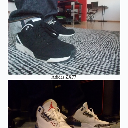
Adidas ZX77