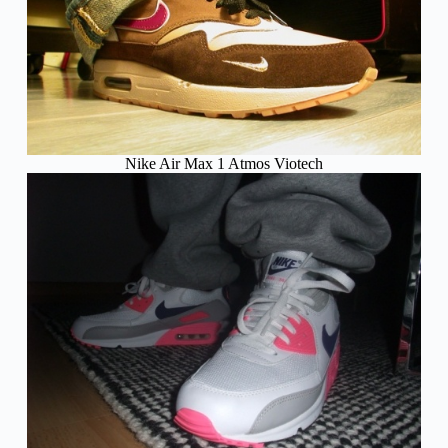
Nike Air Max 1 Atmos Viotech