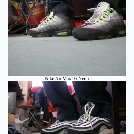
Nike Air Max 95 Neon