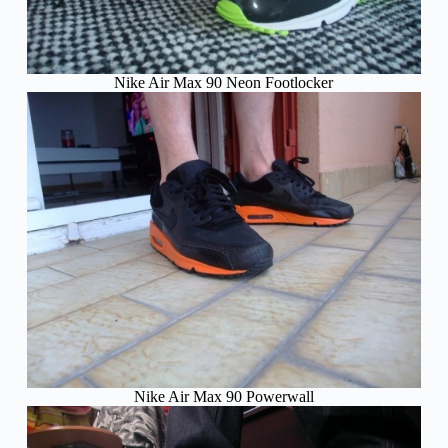
Nike Air Max 90 Neon Footlocker
Nike Air Max 90 Powerwall