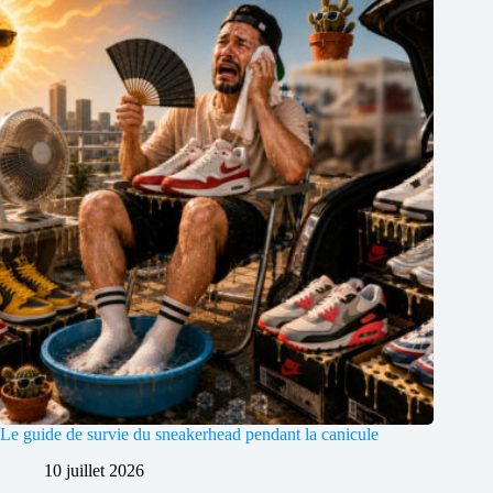
Le guide de survie du sneakerhead pendant la canicule
10 juillet 2026