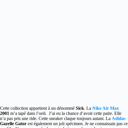
Cette collection appartient à un dénommé
Sick
. La
Nike Air Max
2001
m’a tapé dans l’oeil. J’ai eu la chance d’avoir cette paire. Elle
n’a pas pris une ride. Cette sneaker claque toujours autant. La
Adidas
Gazelle Gator
est également un joli spécimen. Je ne connaissais pas ce