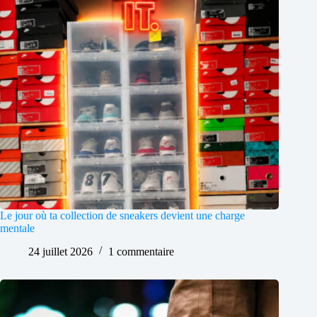
Le jour où ta collection de sneakers devient une charge
mentale
24 juillet 2026
1 commentaire