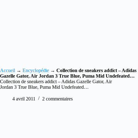
Accueil
→
Encyclopédie
→
Collection de sneakers addict – Adidas
Gazelle Gator, Air Jordan 3 True Blue, Puma Mid Undefeated…
Collection de sneakers addict – Adidas Gazelle Gator, Air
Jordan 3 True Blue, Puma Mid Undefeated…
4 avril 2011
2 commentaires