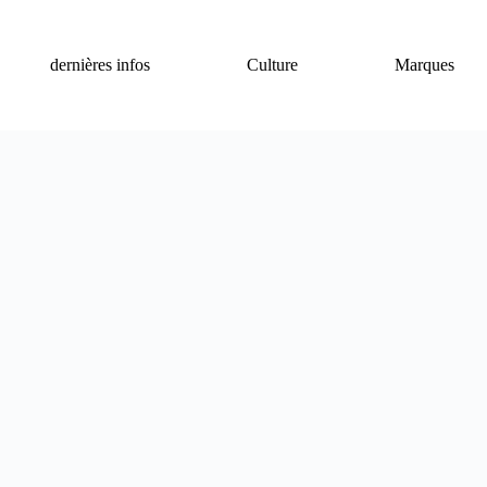
dernières infos
Culture
Marques