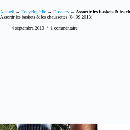
Accueil
→
Encyclopédie
→
Dossiers
→
Assortir les baskets & les c
Assortir les baskets & les chaussettes (04.09.2013)
4 septembre 2013
1 commentaire