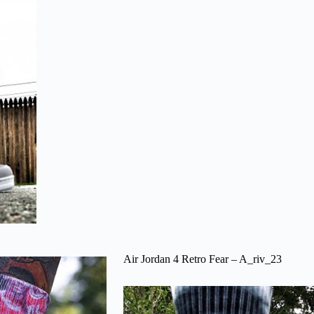
Air Jordan 4 Retro Fear – A_riv_23