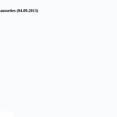
haussettes (04.09.2013)