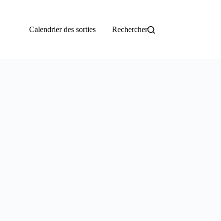
Calendrier des sorties
Rechercher