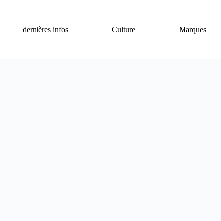
dernières infos
Culture
Marques