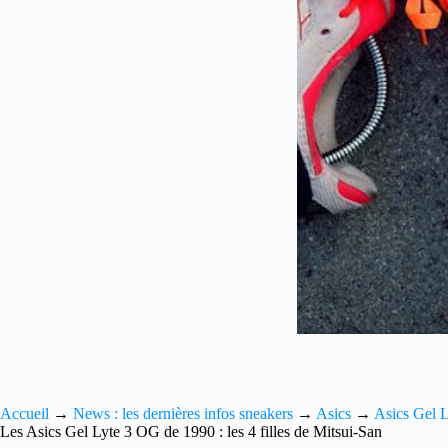
Accueil
→
News : les dernières infos sneakers
→
Asics
→
Asics Gel L
Les Asics Gel Lyte 3 OG de 1990 : les 4 filles de Mitsui-San