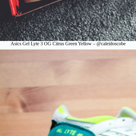
Asics Gel Lyte 3 OG Citrus Green Yellow – @caleidoscobe