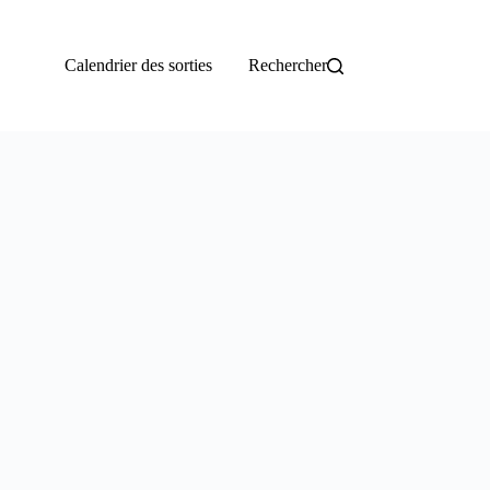
Calendrier des sorties
Rechercher