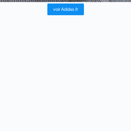
voir Adidas.fr