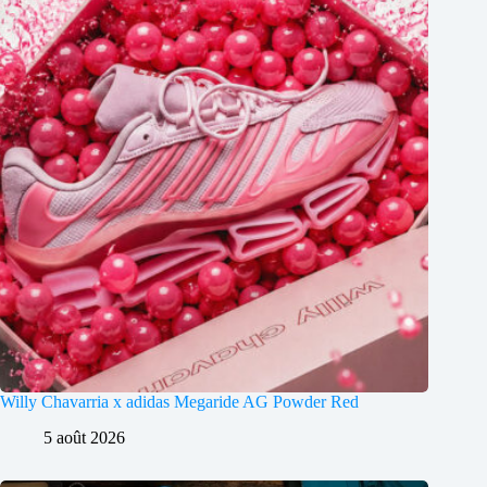
Willy Chavarria x adidas Megaride AG Powder Red
5 août 2026