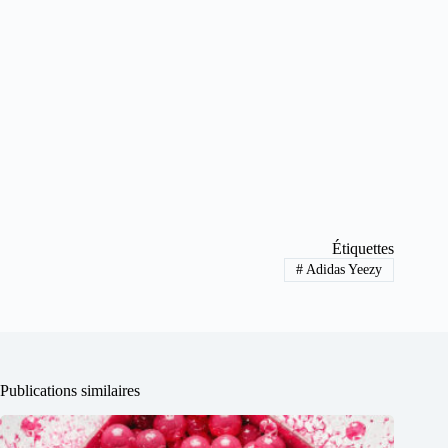
Étiquettes
#
Adidas Yeezy
Publications similaires