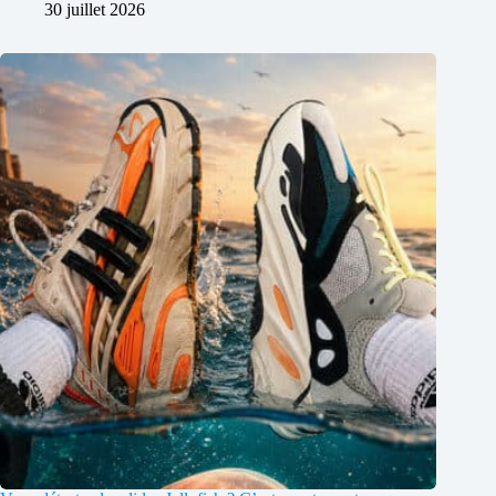
30 juillet 2026