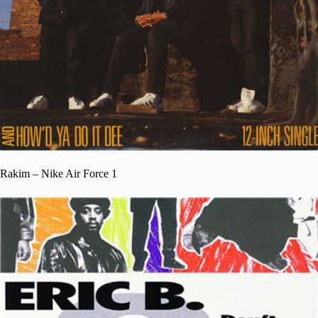
Rakim – Nike Air Force 1