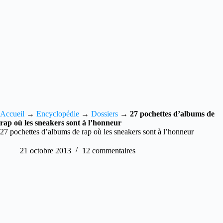
Accueil
→
Encyclopédie
→
Dossiers
→
27 pochettes d’albums de
rap où les sneakers sont à l’honneur
27 pochettes d’albums de rap où les sneakers sont à l’honneur
21 octobre 2013
12 commentaires