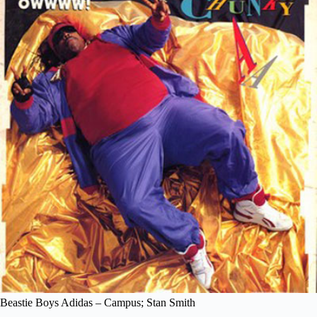
Beastie Boys Adidas – Campus; Stan Smith