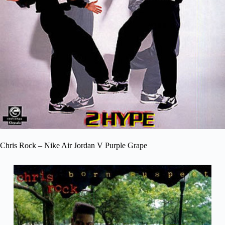
Chris Rock – Nike Air Jordan V Purple Grape