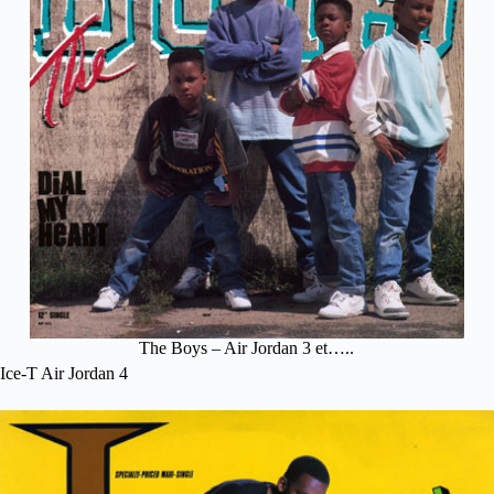
The Boys – Air Jordan 3 et…..
Ice-T Air Jordan 4