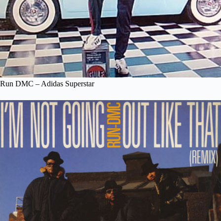
Run DMC – Adidas Superstar