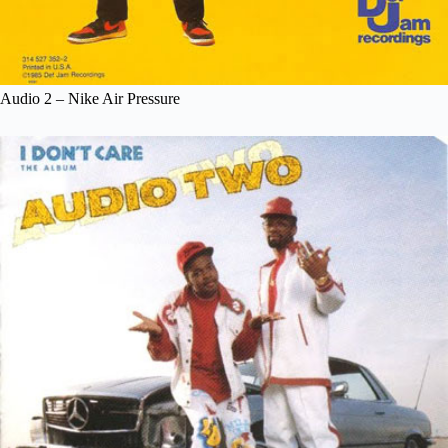
Audio 2 – Nike Air Pressure