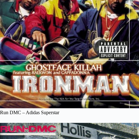
Run DMC – Adidas Superstar