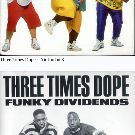
Three Times Dope – Air Jordan 3