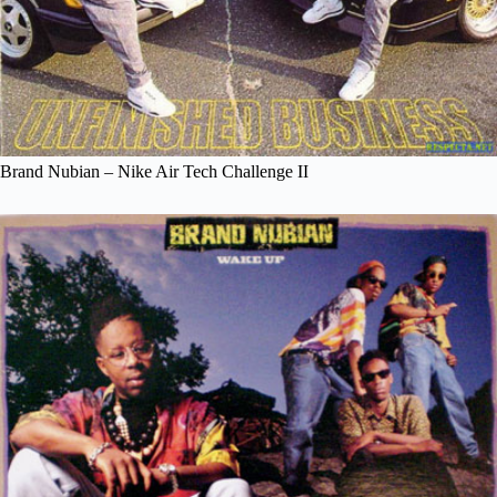
Brand Nubian – Nike Air Tech Challenge II