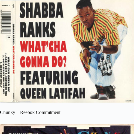
Chunky – Reebok Commitment