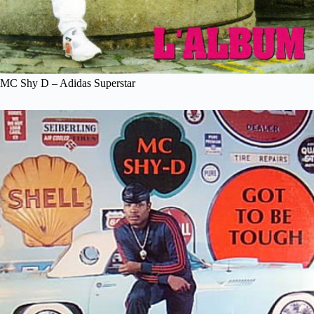
MC Shy D – Adidas Superstar