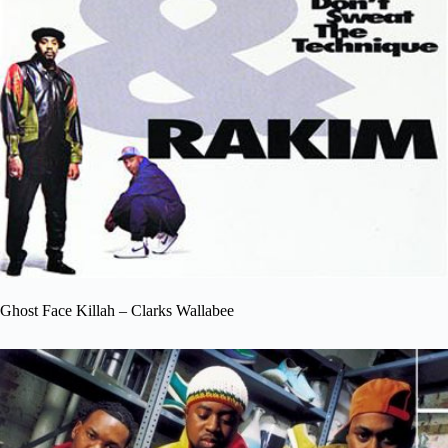
Ghost Face Killah – Clarks Wallabee