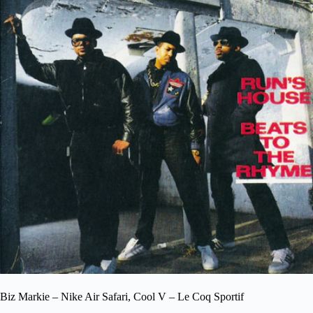
Biz Markie – Nike Air Safari, Cool V – Le Coq Sportif