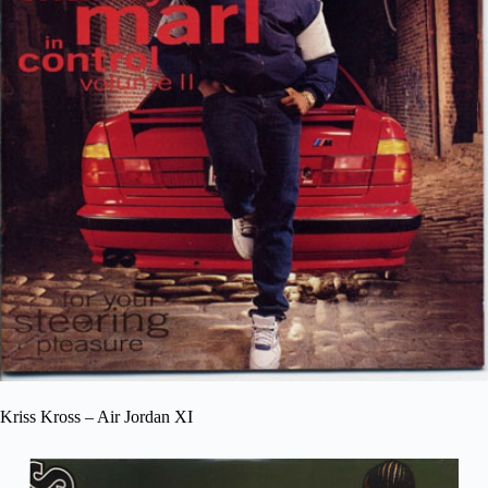
Kriss Kross – Air Jordan XI