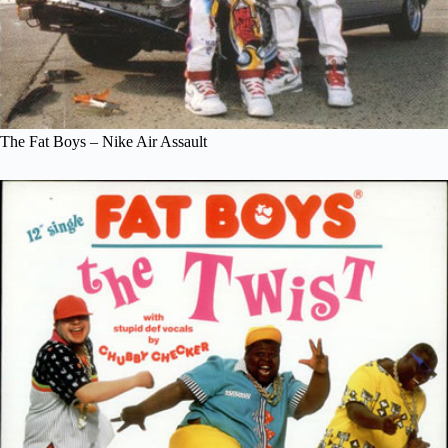
The Fat Boys – Nike Air Assault