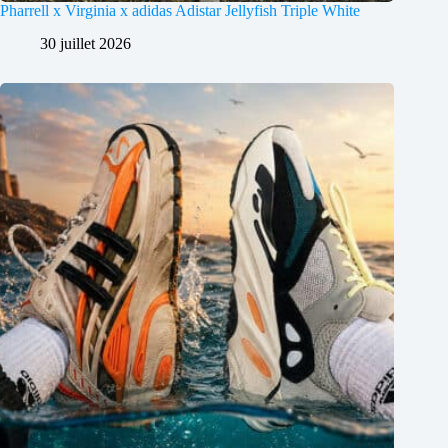
Pharrell x Virginia x adidas Adistar Jellyfish Triple White
30 juillet 2026