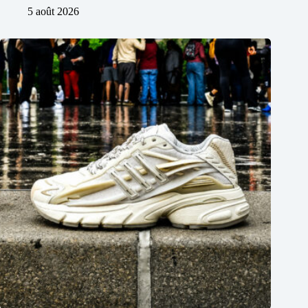
5 août 2026