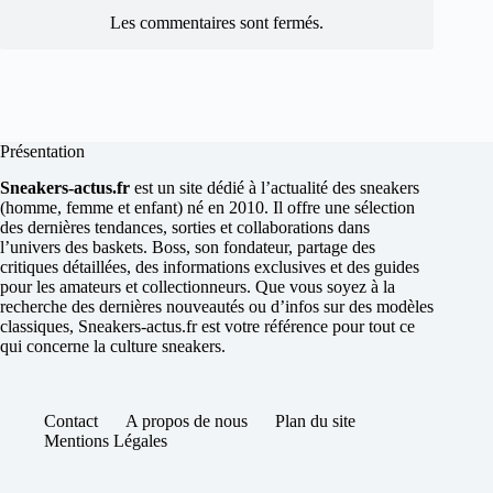
Les commentaires sont fermés.
Présentation
Sneakers-actus.fr
est un site dédié à l’actualité des sneakers
(homme, femme et enfant) né en 2010. Il offre une sélection
des dernières tendances, sorties et collaborations dans
l’univers des baskets. Boss, son fondateur, partage des
critiques détaillées, des informations exclusives et des guides
pour les amateurs et collectionneurs. Que vous soyez à la
recherche des dernières nouveautés ou d’infos sur des modèles
classiques, Sneakers-actus.fr est votre référence pour tout ce
qui concerne la culture sneakers.
Contact
A propos de nous
Plan du site
Mentions Légales