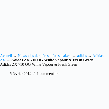
Accueil
→
News : les dernières infos sneakers
→
adidas
→
Adidas
ZX
→
Adidas ZX 710 OG White Vapour & Fresh Green
Adidas ZX 710 OG White Vapour & Fresh Green
5 février 2014
1 commentaire