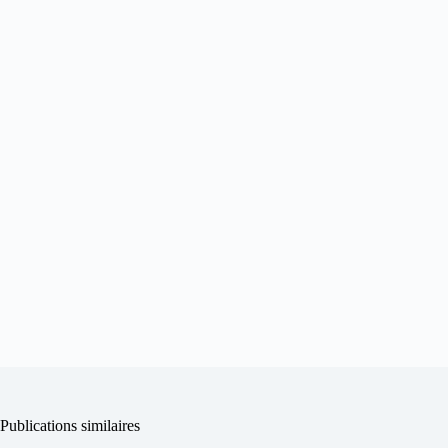
Publications similaires