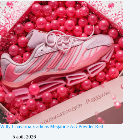
Willy Chavarria x adidas Megaride AG Powder Red
5 août 2026