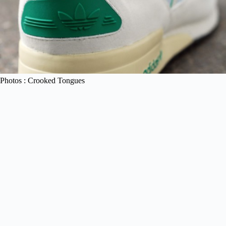
Photos : Crooked Tongues