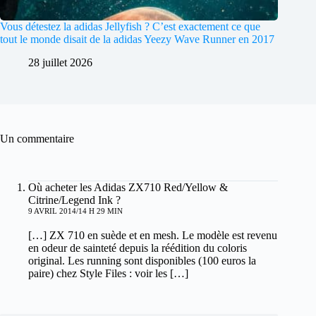
Vous détestez la adidas Jellyfish ? C’est exactement ce que
tout le monde disait de la adidas Yeezy Wave Runner en 2017
28 juillet 2026
Un commentaire
Où acheter les Adidas ZX710 Red/Yellow &
Citrine/Legend Ink ?
9 AVRIL 2014/14 H 29 MIN
[…] ZX 710 en suède et en mesh. Le modèle est revenu
en odeur de sainteté depuis la réédition du coloris
original. Les running sont disponibles (100 euros la
paire) chez Style Files : voir les […]