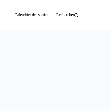
Calendrier des sorties
Rechercher