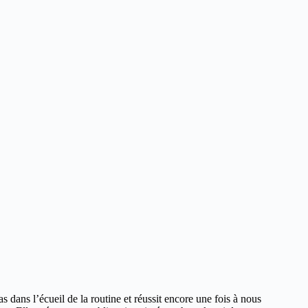
 dans l’écueil de la routine et réussit encore une fois à nous