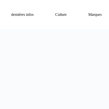
dernières infos
Culture
Marques