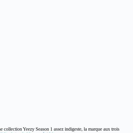
e collection Yeezy Season 1 assez indigeste, la marque aux trois