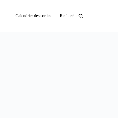
Calendrier des sorties
Rechercher