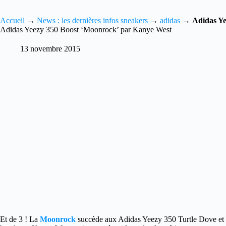
Accueil
→
News : les dernières infos sneakers
→
adidas
→
Adidas Ye
Adidas Yeezy 350 Boost ‘Moonrock’ par Kanye West
13 novembre 2015
Et de 3 ! La
Moonrock
succède aux Adidas Yeezy 350 Turtle Dove et 