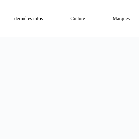
dernières infos
Culture
Marques