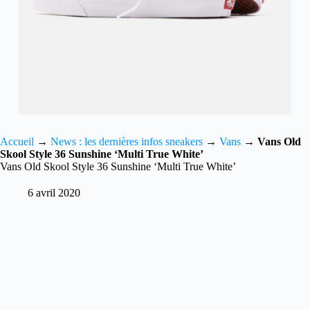
Accueil
→
News : les dernières infos sneakers
→
Vans
→
Vans Old
Skool Style 36 Sunshine ‘Multi True White’
Vans Old Skool Style 36 Sunshine ‘Multi True White’
6 avril 2020