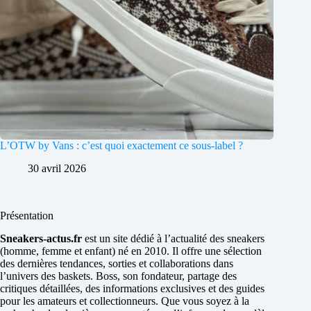
L’OTW by Vans : c’est quoi exactement ce sous-label ?
30 avril 2026
Présentation
Sneakers-actus.fr
est un site dédié à l’actualité des sneakers
(homme, femme et enfant) né en 2010. Il offre une sélection
des dernières tendances, sorties et collaborations dans
l’univers des baskets. Boss, son fondateur, partage des
critiques détaillées, des informations exclusives et des guides
pour les amateurs et collectionneurs. Que vous soyez à la