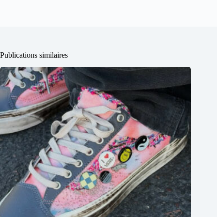
Publications similaires