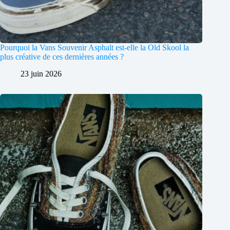
Pourquoi la Vans Souvenir Asphalt est-elle la Old Skool la
plus créative de ces dernières années ?
23 juin 2026