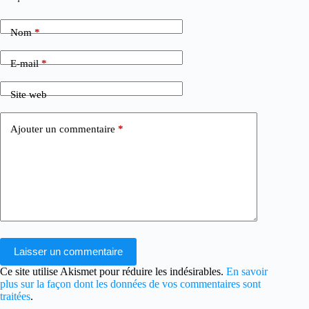
Nom
*
E-mail
*
Site web
Ajouter un commentaire
*
Laisser un commentaire
Ce site utilise Akismet pour réduire les indésirables.
En savoir
plus sur la façon dont les données de vos commentaires sont
traitées
.