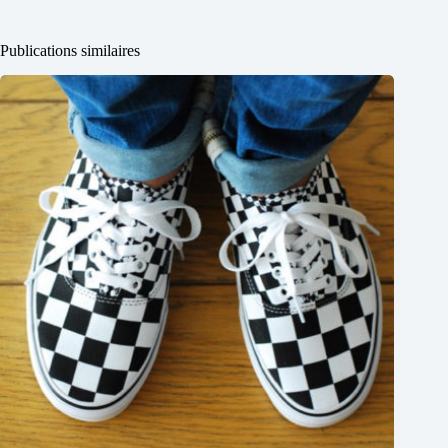
Publications similaires