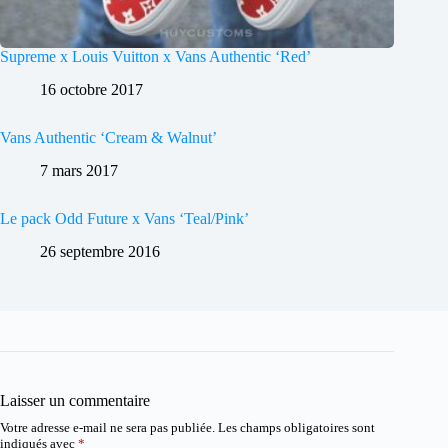
Supreme x Louis Vuitton x Vans Authentic ‘Red’
16 octobre 2017
Vans Authentic ‘Cream & Walnut’
7 mars 2017
Le pack Odd Future x Vans ‘Teal/Pink’
26 septembre 2016
Laisser un commentaire
Votre adresse e-mail ne sera pas publiée.
Les champs obligatoires sont
indiqués avec
*