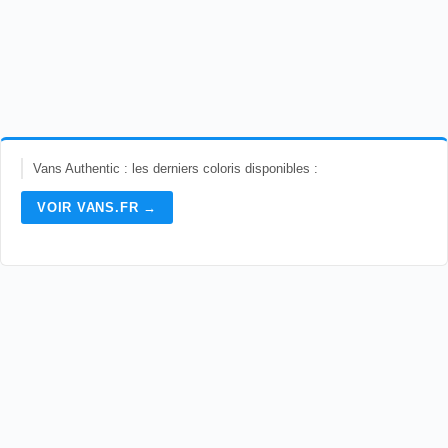
Vans Authentic : les derniers coloris disponibles :
VOIR VANS.FR →