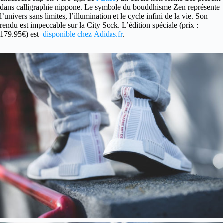
dans calligraphie nippone. Le symbole du bouddhisme Zen représente
l’univers sans limites, l’illumination et le cycle infini de la vie. Son
rendu est impeccable sur la City Sock. L’édition spéciale (prix :
179.95€) est
disponible chez Adidas.fr
.