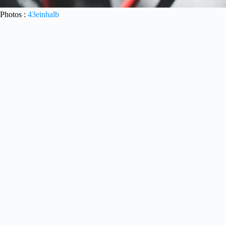
Photos :
43einhalb