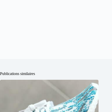
Publications similaires