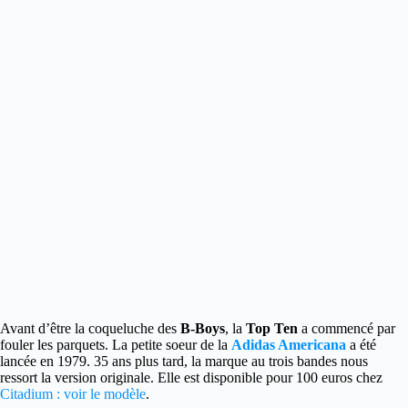
Avant d’être la coqueluche des
B-Boys
, la
Top Ten
a commencé par
fouler les parquets. La petite soeur de la
Adidas Americana
a été
lancée en 1979.
35 ans plus tard, la marque au trois bandes nous
ressort la version originale. Elle est disponible pour 100 euros chez
Citadium : voir le modèle
.