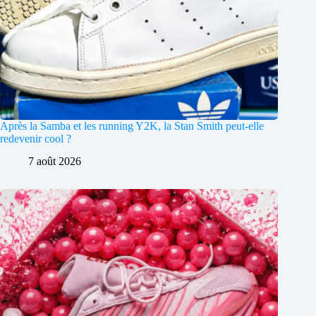
Après la Samba et les running Y2K, la Stan Smith peut-elle
redevenir cool ?
7 août 2026