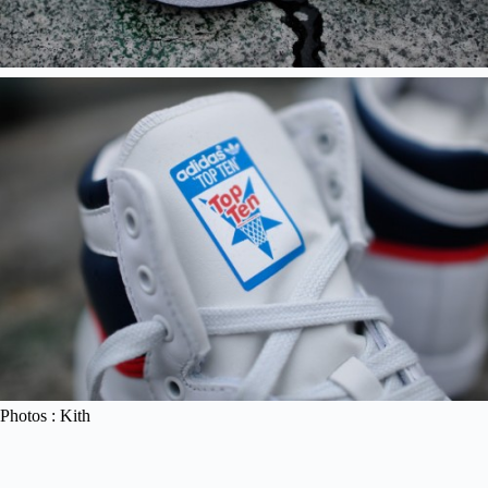
Photos : Kith