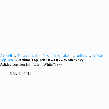
Accueil
→
News : les dernières infos sneakers
→
adidas
→
Adidas
Top Ten
→
Adidas Top Ten Hi « OG » White/Navy
Adidas Top Ten Hi « OG » White/Navy
6 février 2014