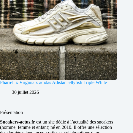
Pharrell x Virginia x adidas Adistar Jellyfish Triple White
30 juillet 2026
Présentation
Sneakers-actus.fr
est un site dédié à l’actualité des sneakers
(homme, femme et enfant) né en 2010. Il offre une sélection
des dernières tendances, sorties et collaborations dans