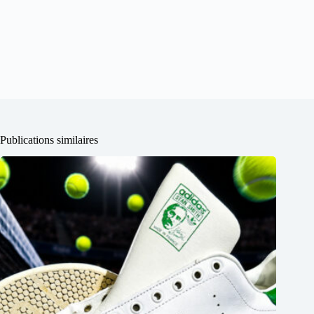
Publications similaires