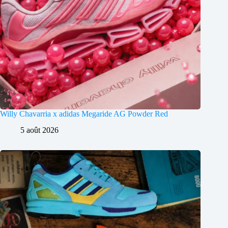
Willy Chavarria x adidas Megaride AG Powder Red
5 août 2026