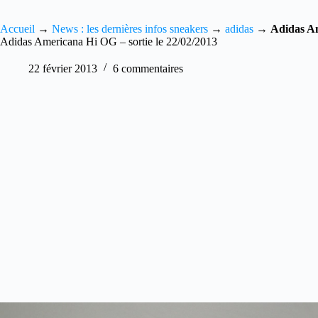
Accueil
→
News : les dernières infos sneakers
→
adidas
→
Adidas Am
Adidas Americana Hi OG – sortie le 22/02/2013
22 février 2013
6 commentaires