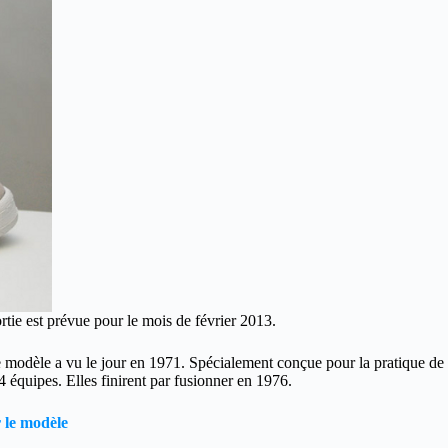
rtie est prévue pour le mois de février 2013.
e modèle a vu le jour en 1971. Spécialement conçue pour la pratique de
 équipes. Elles finirent par fusionner en 1976.
r le modèle