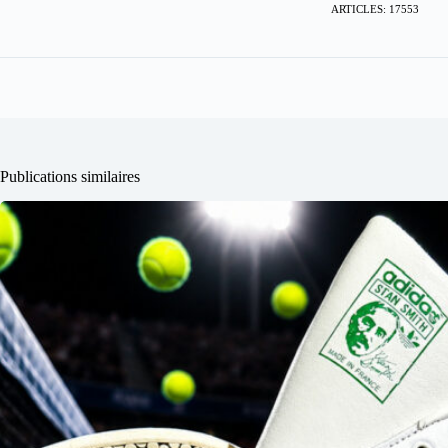
ARTICLES: 17553
Publications similaires