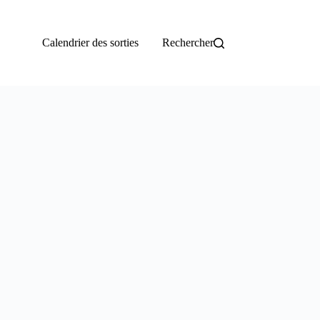
Calendrier des sorties
Rechercher