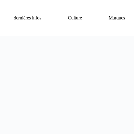
dernières infos
Culture
Marques