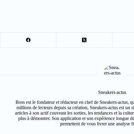
Sneakers-actus
Boss est le fondateur et rédacteur en chef de Sneakers-actus, q
millions de lecteurs depuis sa création, Sneakers-actus est un 
articles à son actif couvrant les sorties, les tendances et la cult
plus à démontrer. Son application et son expérience longue de
permettent de vous livrer une analyse fin