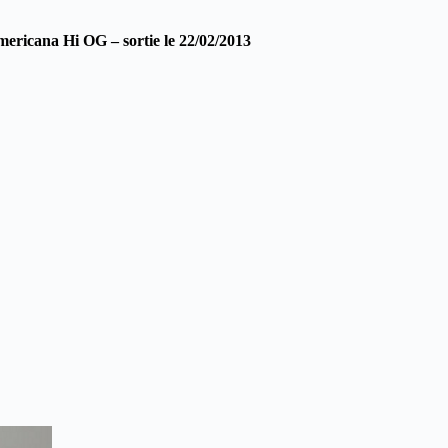
ericana Hi OG – sortie le 22/02/2013