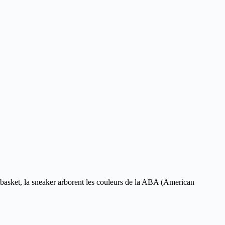
 basket, la sneaker arborent les couleurs de la ABA (American