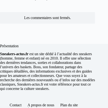
Les commentaires sont fermés.
Présentation
Sneakers-actus.fr
est un site dédié à l’actualité des sneakers
(homme, femme et enfant) né en 2010. Il offre une sélection
des dernières tendances, sorties et collaborations dans
l’univers des baskets. Boss, son fondateur, partage des
critiques détaillées, des informations exclusives et des guides
pour les amateurs et collectionneurs. Que vous soyez à la
recherche des dernières nouveautés ou d’infos sur des modèles
classiques, Sneakers-actus.fr est votre référence pour tout ce
qui concerne la culture sneakers.
Contact
A propos de nous
Plan du site