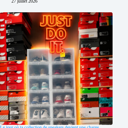
27 juillet 2026
Le jour où ta collection de sneakers devient une charge