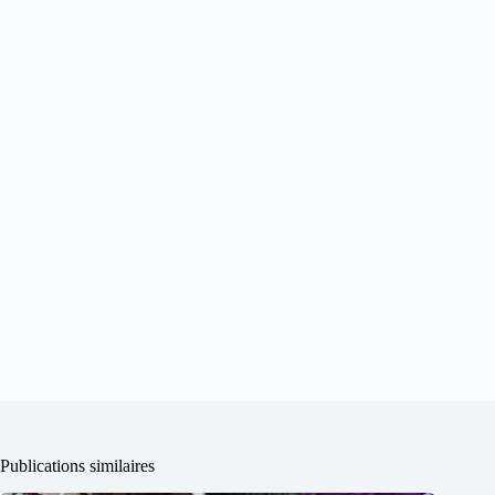
Publications similaires