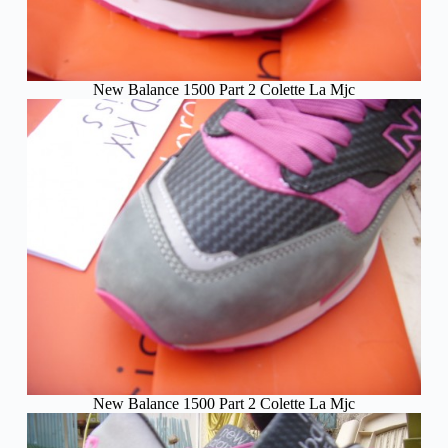
New Balance 1500 Part 2 Colette La Mjc
New Balance 1500 Part 2 Colette La Mjc