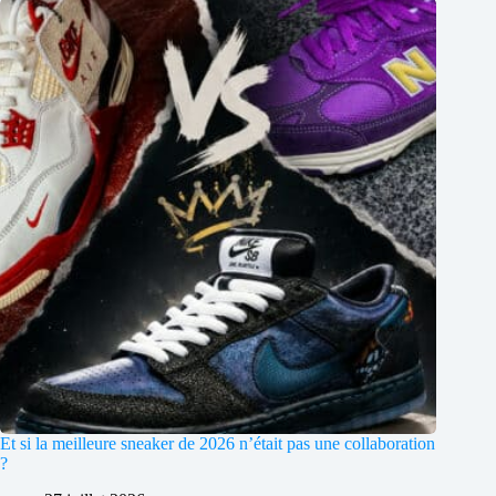
Et si la meilleure sneaker de 2026 n’était pas une collaboration
?