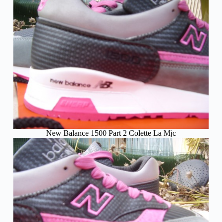
New Balance 1500 Part 2 Colette La Mjc