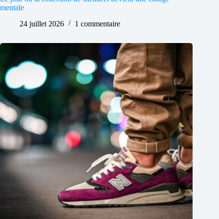
mentale
24 juillet 2026
1 commentaire