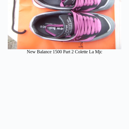
New Balance 1500 Part 2 Colette La Mjc