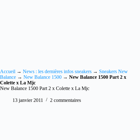
Accueil
→
News : les dernières infos sneakers
→
Sneakers New
Balance
→
New Balance 1500
→
New Balance 1500 Part 2 x
Colette x La Mjc
New Balance 1500 Part 2 x Colette x La Mjc
13 janvier 2011
2 commentaires