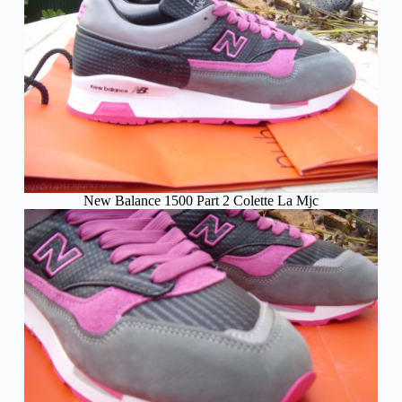
New Balance 1500 Part 2 Colette La Mjc