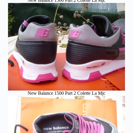
New Balance 1500 Part 2 Colette La Mjc
New Balance 1500 Part 2 Colette La Mjc