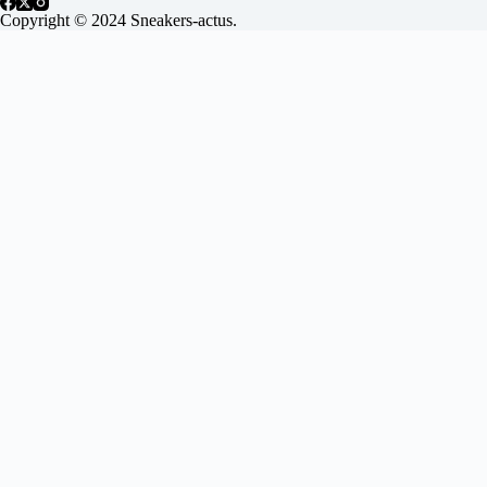
Copyright © 2024 Sneakers-actus.