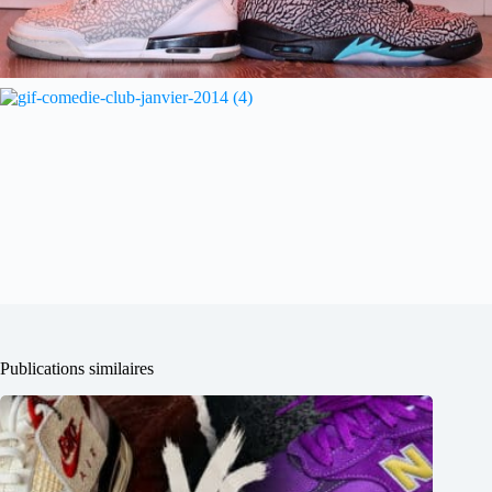
Publications similaires