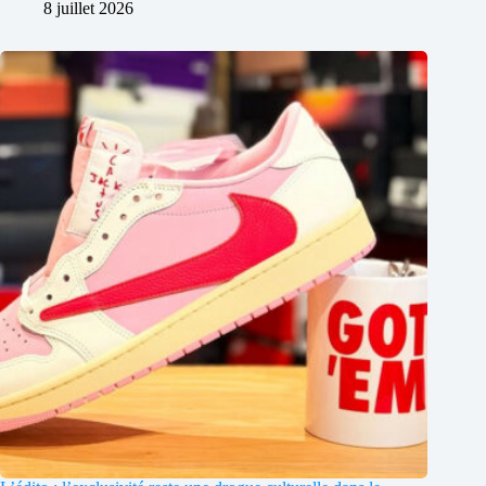
8 juillet 2026