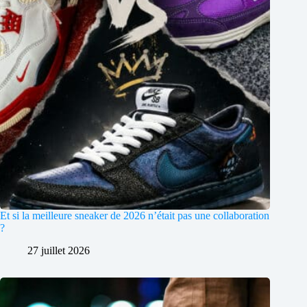
Et si la meilleure sneaker de 2026 n’était pas une collaboration
?
27 juillet 2026