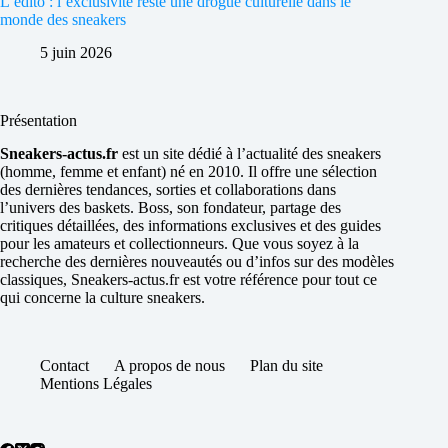
L’édito : l’exclusivité reste une drogue culturelle dans le
monde des sneakers
5 juin 2026
Présentation
Sneakers-actus.fr
est un site dédié à l’actualité des sneakers
(homme, femme et enfant) né en 2010. Il offre une sélection
des dernières tendances, sorties et collaborations dans
l’univers des baskets. Boss, son fondateur, partage des
critiques détaillées, des informations exclusives et des guides
pour les amateurs et collectionneurs. Que vous soyez à la
recherche des dernières nouveautés ou d’infos sur des modèles
classiques, Sneakers-actus.fr est votre référence pour tout ce
qui concerne la culture sneakers.
Contact
A propos de nous
Plan du site
Mentions Légales