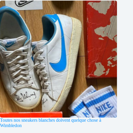
Toutes nos sneakers blanches doivent quelque chose à
Wimbledon