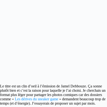
Le titre est un clin d’oeil à l’émission de Jamel Debbouze.
Ça sonne
plutôt bien et c’est la raison pour laquelle je l’ai choisi. Je cherchais un
format plus léger pour partager les photos comiques car des dossiers
comme «
Les dérives du sneaker game
» demandent beaucoup trop de
temps (et d’énergie). J’essayerais de proposer un sujet par mois.