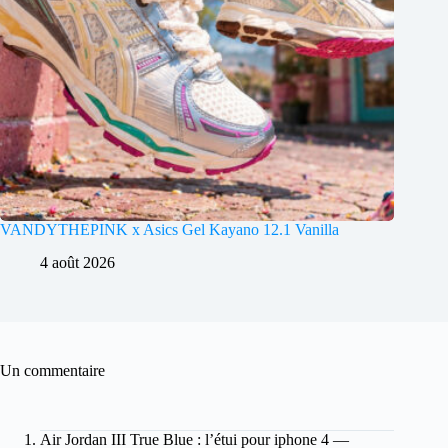
VANDYTHEPINK x Asics Gel Kayano 12.1 Vanilla
4 août 2026
Un commentaire
Air Jordan III True Blue : l’étui pour iphone 4 —