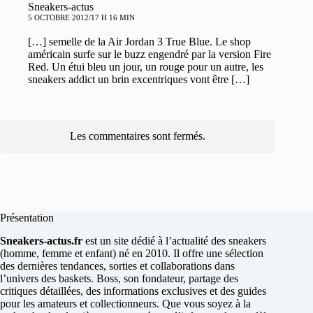
Sneakers-actus
5 OCTOBRE 2012/17 H 16 MIN
[…] semelle de la Air Jordan 3 True Blue. Le shop
américain surfe sur le buzz engendré par la version Fire
Red. Un étui bleu un jour, un rouge pour un autre, les
sneakers addict un brin excentriques vont être […]
Les commentaires sont fermés.
Présentation
Sneakers-actus.fr
est un site dédié à l’actualité des sneakers
(homme, femme et enfant) né en 2010. Il offre une sélection
des dernières tendances, sorties et collaborations dans
l’univers des baskets. Boss, son fondateur, partage des
critiques détaillées, des informations exclusives et des guides
pour les amateurs et collectionneurs. Que vous soyez à la