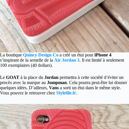
La boutique
Quincy Design Co
a créé un étui pour
iPhone 4
s’inspirant de la semelle de la
Air Jordan 3
. Il est limité à seulement
100 exemplaires (40 dollars).
Le
GOAT
à la place du
Jordan
permettra à cette société d’éviter un
procès avec la marque au
Jumpman
. Cela pourra peut-être lui donner
quelques idées. D’ailleurs,
Vans
a sorti un étui dans le même style.
Vous pouvez le retrouver chez
Stylefile.fr
.