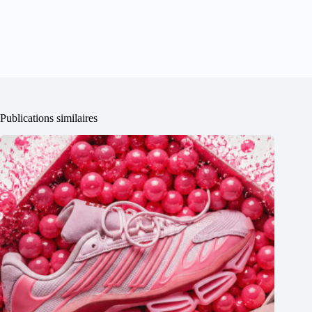
Publications similaires