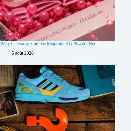
Willy Chavarria x adidas Megaride AG Powder Red
5 août 2026