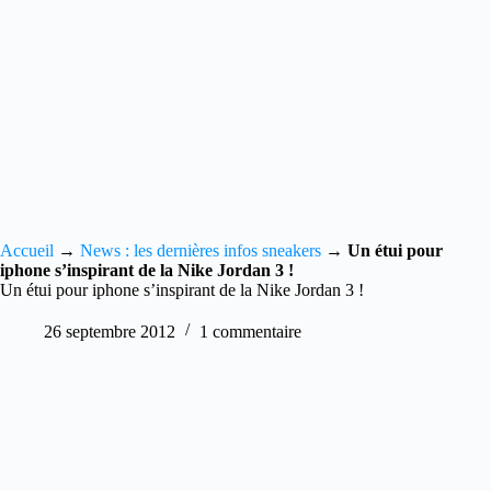
Accueil
→
News : les dernières infos sneakers
→
Un étui pour
iphone s’inspirant de la Nike Jordan 3 !
Un étui pour iphone s’inspirant de la Nike Jordan 3 !
26 septembre 2012
1 commentaire