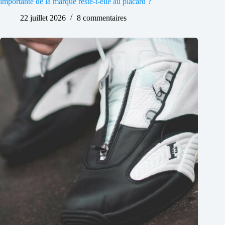
importante de la marque reste-t-elle au placard ?
22 juillet 2026
8 commentaires