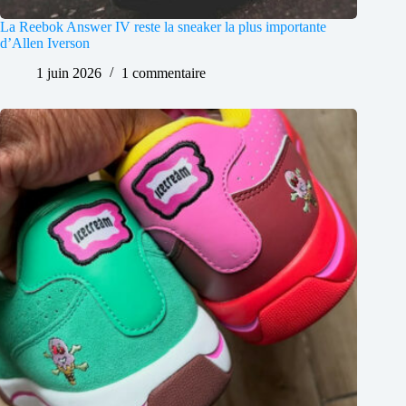
La Reebok Answer IV reste la sneaker la plus importante
d’Allen Iverson
1 juin 2026
1 commentaire