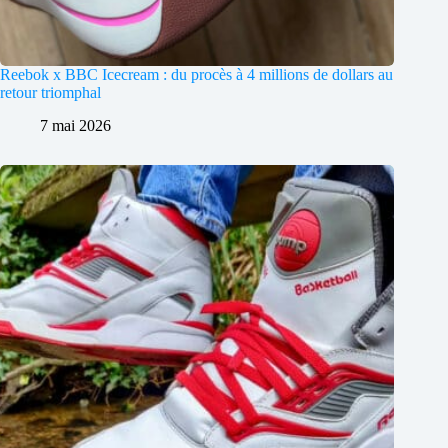
Reebok x BBC Icecream : du procès à 4 millions de dollars au
retour triomphal
7 mai 2026