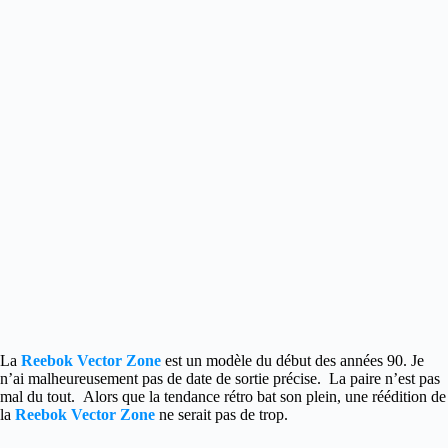
La
Reebok Vector Zone
est un modèle du début des années 90. Je
n’ai malheureusement pas de date de sortie précise. La paire n’est pas
mal du tout. Alors que la tendance rétro bat son plein, une réédition de
la
Reebok Vector Zone
ne serait pas de trop.