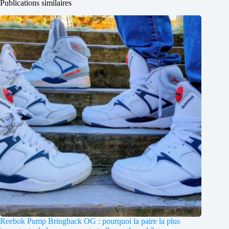
Publications similaires
Reebok Pump Bringback OG : pourquoi la paire la plus