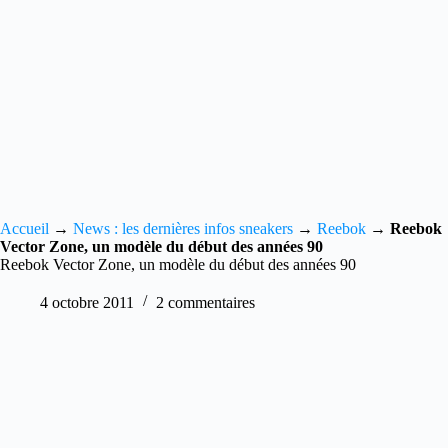
Accueil
→
News : les dernières infos sneakers
→
Reebok
→
Reebok
Vector Zone, un modèle du début des années 90
Reebok Vector Zone, un modèle du début des années 90
4 octobre 2011
2 commentaires