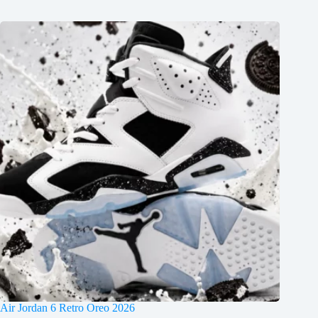
Air Jordan 6 Retro Oreo 2026