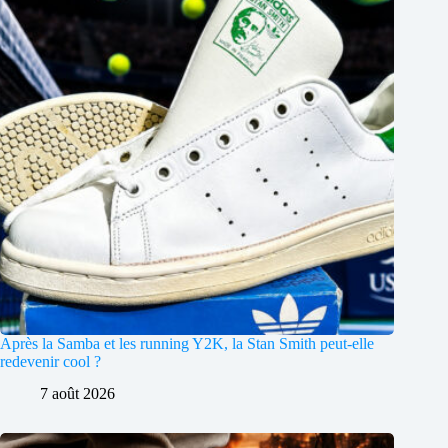
Après la Samba et les running Y2K, la Stan Smith peut-elle
redevenir cool ?
7 août 2026