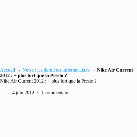
Accueil
→
News : les dernières infos sneakers
→
Nike Air Current
2012 : + plus fort que la Presto ?
Nike Air Current 2012 : + plus fort que la Presto ?
4 juin 2012
1 commentaire