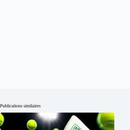
Publications similaires