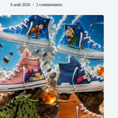
6 août 2026
2 commentaires