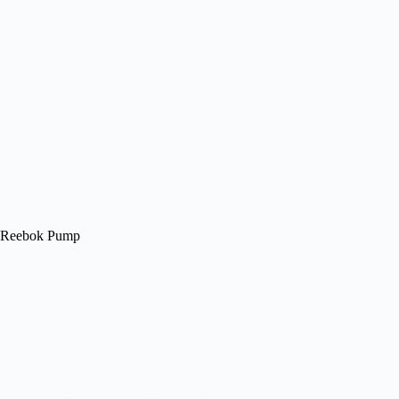
Reebok Pump