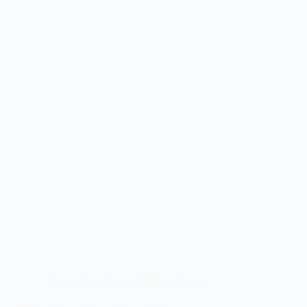
Pump Court Victory
,
Reebok Pump