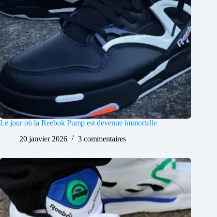
Le jour où la Reebok Pump est devenue immortelle
20 janvier 2026
3 commentaires