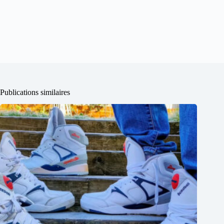
Publications similaires