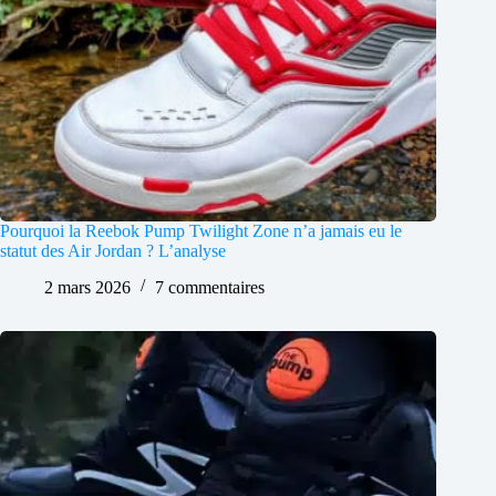
Pourquoi la Reebok Pump Twilight Zone n’a jamais eu le
statut des Air Jordan ? L’analyse
2 mars 2026
7 commentaires