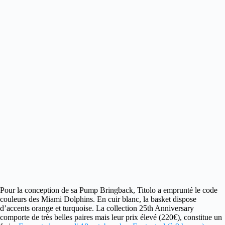
Pour la conception de sa Pump Bringback, Titolo a emprunté le code
couleurs des Miami Dolphins.
En cuir blanc, la basket dispose
d’accents orange et turquoise. La collection 25th Anniversary
comporte de très belles paires mais leur prix élevé (220€), constitue un