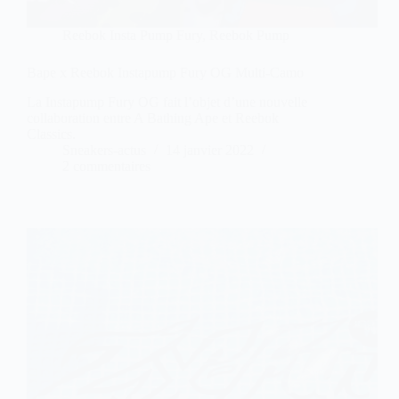
Reebok Insta Pump Fury
,
Reebok Pump
Bape x Reebok Instapump Fury OG Multi-Camo
La Instapump Fury OG fait l’objet d’une nouvelle
collaboration entre A Bathing Ape et Reebok
Classics.
Sneakers-actus
14 janvier 2022
2 commentaires