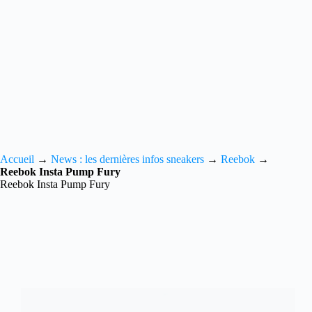
Accueil
→
News : les dernières infos sneakers
→
Reebok
→
Reebok Insta Pump Fury
Reebok Insta Pump Fury