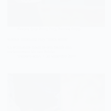
Reebok Insta Pump Fury
,
Reebok Pump
Reebok Instapump Fury ‘Black White’
La technologie Boost ne sera bientôt plus
exclusivement liée aux Adidas.
Sneakers-actus
30 septembre 2019