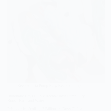
Reebok Insta Pump Fury
,
Reebok Pump
Billionaire Boys Club x Reebok Insta Pump Fury
Boost ‘Earth and Water’
Prêt pour le décollage ? Billionaire Boys Club a