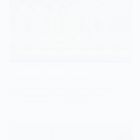
Reebok Insta Pump Fury
Le pack Adidas x Reebok ZX Fury OG 2021
Le projet de revente n’entrave pas les collaborations
entre la marque aux 3 bandes et Reebok Classics.
Sneakers-actus
22 juillet 2021