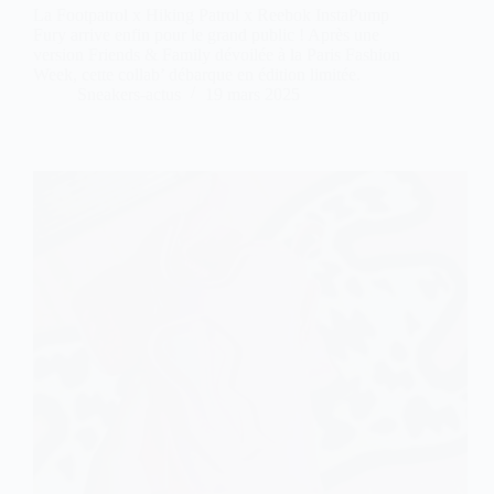
La Footpatrol x Hiking Patrol x Reebok InstaPump
Fury arrive enfin pour le grand public ! Après une
version Friends & Family dévoilée à la Paris Fashion
Week, cette collab’ débarque en édition limitée.
Sneakers-actus
19 mars 2025