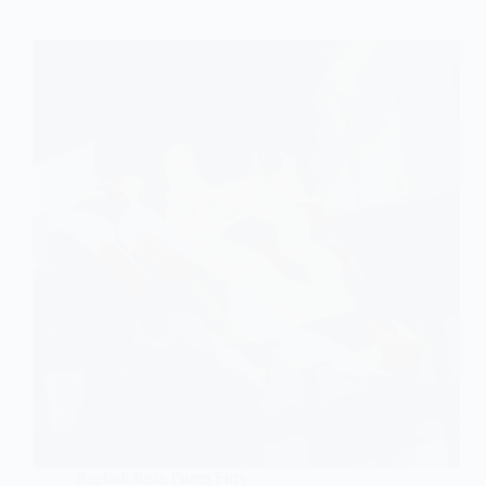
Reebok Insta Pump Fury