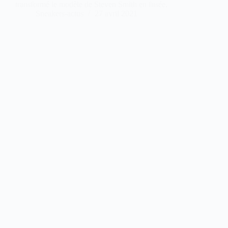
transformé le modèle de Steven Smith en fusée.
Sneakers-actus
27 avril 2021