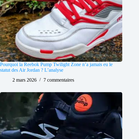
Pourquoi la Reebok Pump Twilight Zone n’a jamais eu le
statut des Air Jordan ? L’analyse
2 mars 2026
7 commentaires