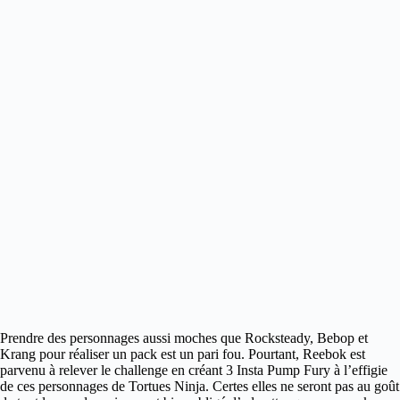
Prendre des personnages aussi moches que Rocksteady, Bebop et
Krang pour réaliser un pack est un pari fou.
Pourtant, Reebok est
parvenu à relever le challenge en créant 3 Insta Pump Fury à l’effigie
de ces personnages de Tortues Ninja. Certes elles ne seront pas au goût