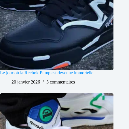
Le jour où la Reebok Pump est devenue immortelle
20 janvier 2026
3 commentaires