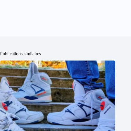
Publications similaires