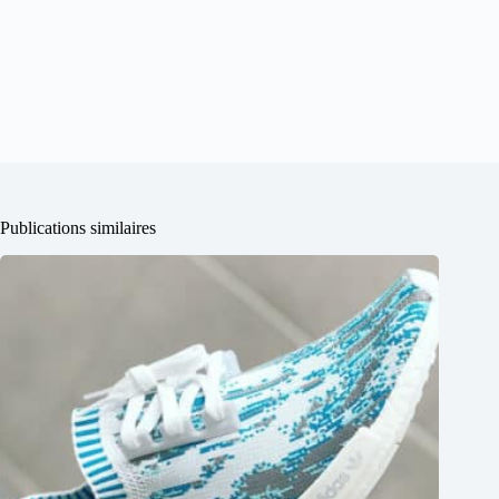
Publications similaires