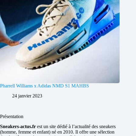
Pharrell Williams x Adidas NMD S1 MAHBS
24 janvier 2023
Présentation
Sneakers-actus.fr
est un site dédié à l’actualité des sneakers
(homme, femme et enfant) né en 2010. Il offre une sélection