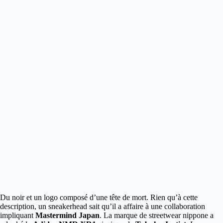
Du noir et un logo composé d’une tête de mort. Rien qu’à cette
description, un sneakerhead sait qu’il a affaire
à une collaboration
impliquant
Mastermind Japan
. La marque de streetwear nippone a