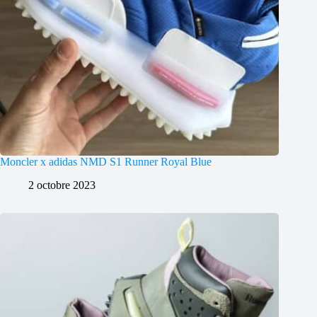
Moncler x adidas NMD S1 Runner Royal Blue
2 octobre 2023