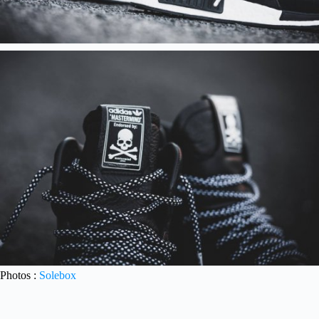
Photos :
Solebox