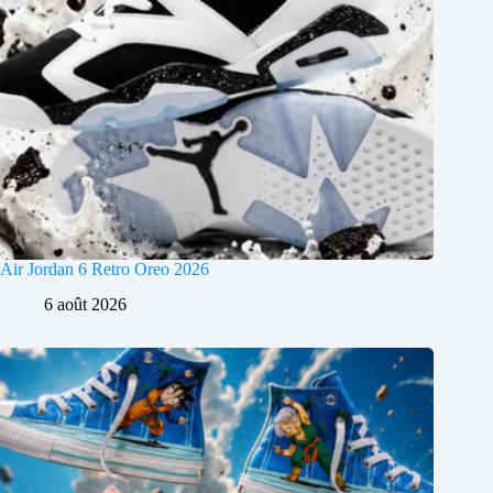
Air Jordan 6 Retro Oreo 2026
6 août 2026