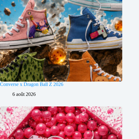
Converse x Dragon Ball Z 2026
6 août 2026