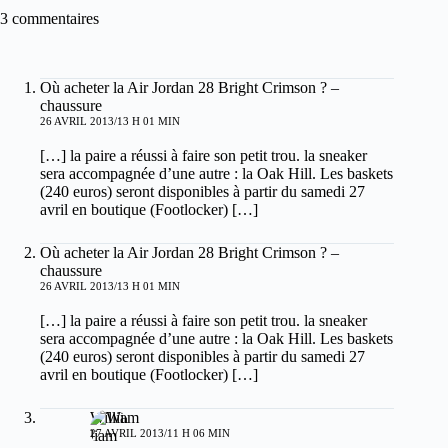
3 commentaires
Où acheter la Air Jordan 28 Bright Crimson ? –
chaussure
26 AVRIL 2013/13 H 01 MIN
[…] la paire a réussi à faire son petit trou. la sneaker
sera accompagnée d’une autre : la Oak Hill. Les baskets
(240 euros) seront disponibles à partir du samedi 27
avril en boutique (Footlocker) […]
Où acheter la Air Jordan 28 Bright Crimson ? –
chaussure
26 AVRIL 2013/13 H 01 MIN
[…] la paire a réussi à faire son petit trou. la sneaker
sera accompagnée d’une autre : la Oak Hill. Les baskets
(240 euros) seront disponibles à partir du samedi 27
avril en boutique (Footlocker) […]
William
27 AVRIL 2013/11 H 06 MIN