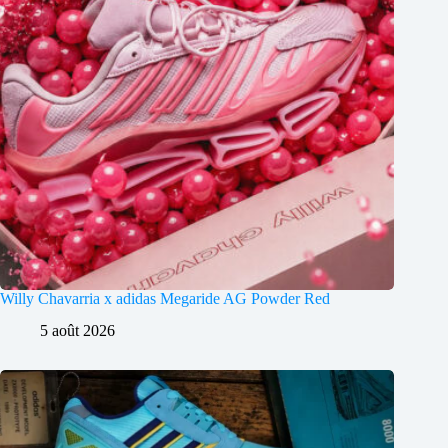
Willy Chavarria x adidas Megaride AG Powder Red
5 août 2026