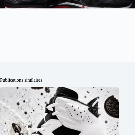
Publications similaires