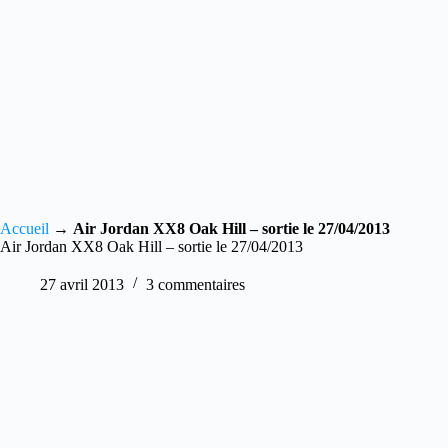
Accueil
→
Air Jordan XX8 Oak Hill – sortie le 27/04/2013
Air Jordan XX8 Oak Hill – sortie le 27/04/2013
27 avril 2013
3 commentaires