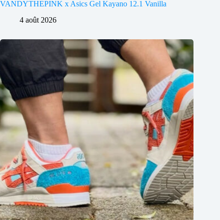
VANDYTHEPINK x Asics Gel Kayano 12.1 Vanilla
4 août 2026