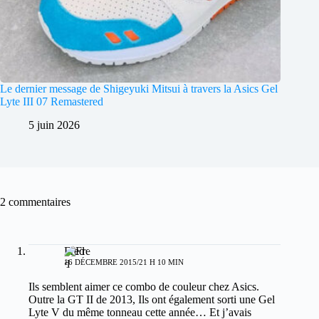
Le dernier message de Shigeyuki Mitsui à travers la Asics Gel
Lyte III 07 Remastered
5 juin 2026
2 commentaires
Fred
16 DÉCEMBRE 2015/21 H 10 MIN
Ils semblent aimer ce combo de couleur chez Asics.
Outre la GT II de 2013, Ils ont également sorti une Gel
Lyte V du même tonneau cette année… Et j’avais