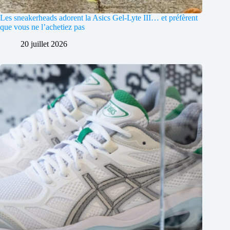
Les sneakerheads adorent la Asics Gel-Lyte III… et préfèrent
que vous ne l’achetiez pas
20 juillet 2026