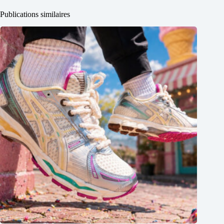
Publications similaires