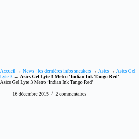
Accueil
→
News : les dernières infos sneakers
→
Asics
→
Asics Gel
Lyte 3
→
Asics Gel Lyte 3 Metro ‘Indian Ink Tango Red’
Asics Gel Lyte 3 Metro ‘Indian Ink Tango Red’
16 décembre 2015
2 commentaires