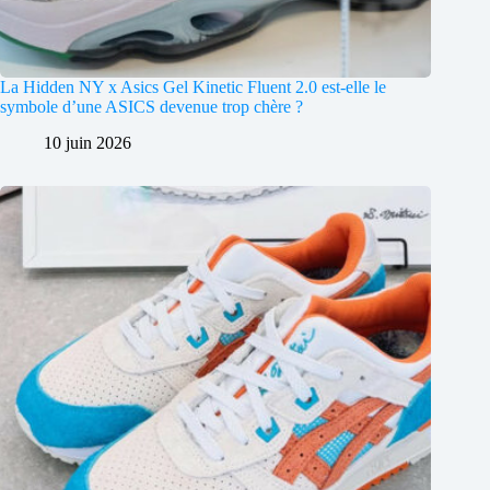
La Hidden NY x Asics Gel Kinetic Fluent 2.0 est-elle le
symbole d’une ASICS devenue trop chère ?
10 juin 2026