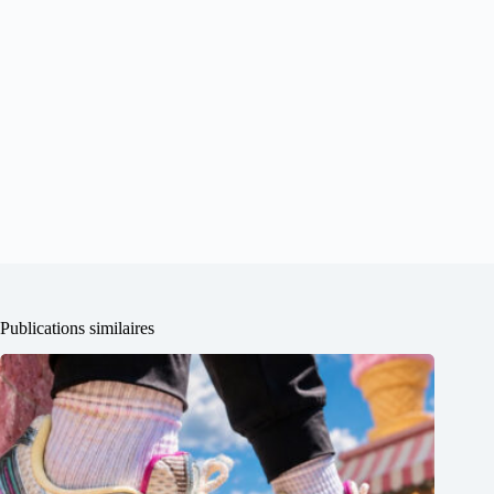
Publications similaires