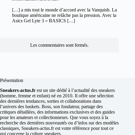
[…] a mis tout le monde d’accord avec la Vanquish. La
boutique américaine ne relâche pas la pression. Avec la
Asics Gel Lyte 3 « BASICS […]
Les commentaires sont fermés.
Présentation
Sneakers-actus.fr
est un site dédié à l’actualité des sneakers
(homme, femme et enfant) né en 2010. Il offre une sélection
des dernières tendances, sorties et collaborations dans
l’univers des baskets. Boss, son fondateur, partage des
critiques détaillées, des informations exclusives et des guides
pour les amateurs et collectionneurs. Que vous soyez à la
recherche des dernières nouveautés ou d’infos sur des modèles
classiques, Sneakers-actus.fr est votre référence pour tout ce
qui concerne la culture sneakers.