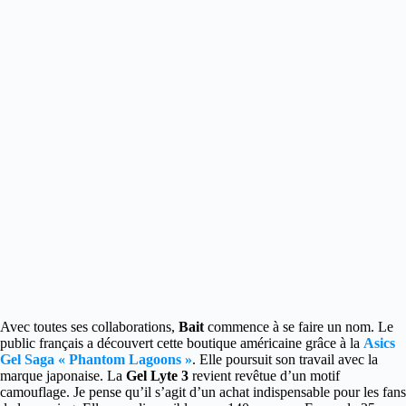
Avec toutes ses collaborations,
Bait
commence à se faire un nom. Le
public français a découvert cette boutique américaine grâce à
la
Asics
Gel Saga « Phantom Lagoons »
. Elle poursuit son travail avec la
marque japonaise. La
Gel Lyte 3
revient revêtue d’un motif
camouflage. Je pense qu’il s’agit d’un achat indispensable pour les fans