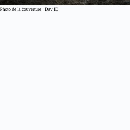
Photo de la couverture : Dav ID