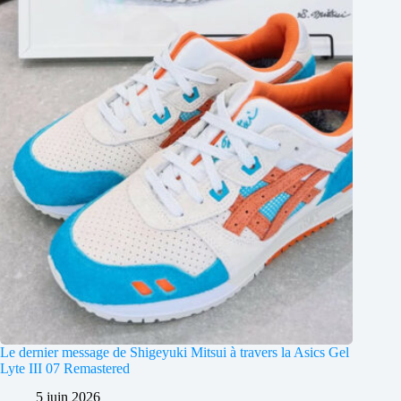
Le dernier message de Shigeyuki Mitsui à travers la Asics Gel
Lyte III 07 Remastered
5 juin 2026