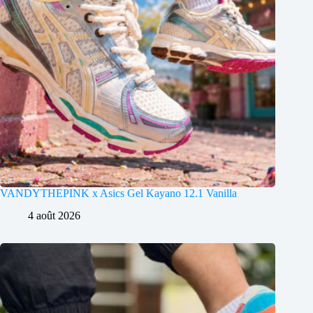
VANDYTHEPINK x Asics Gel Kayano 12.1 Vanilla
4 août 2026