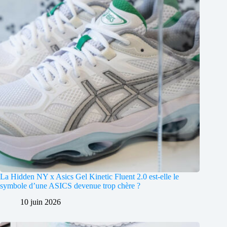
La Hidden NY x Asics Gel Kinetic Fluent 2.0 est-elle le
symbole d’une ASICS devenue trop chère ?
10 juin 2026