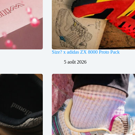
Size? x adidas ZX 8000 Proto Pack
5 août 2026