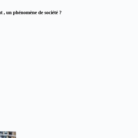
ut , un phénomène de société ?