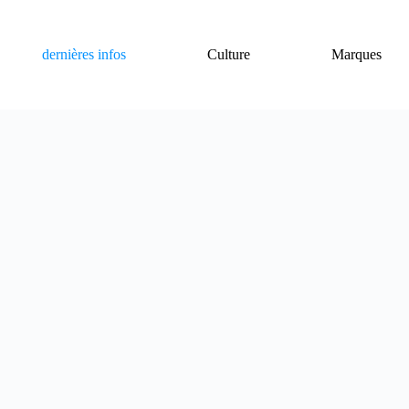
dernières infos
Culture
Marques