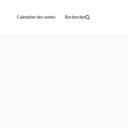
Calendrier des sorties
Rechercher