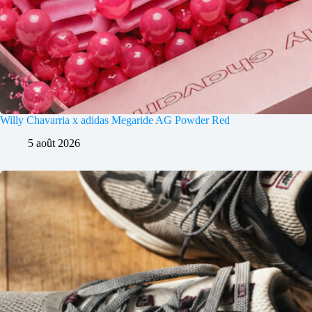
Willy Chavarria x adidas Megaride AG Powder Red
5 août 2026