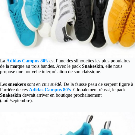
La
Adidas Campus 80’s
est l’une des silhouettes les plus populaires
de la marque au trois bandes. Avec le pack
Snakeskin
, elle nous
propose une nouvelle interprétation de son claissique.
Les
sneakers
sont en cuir suédé. De la fausse peau de serpent figure à
l’arrière de ces
Adidas Campus 80’s
. Globalement réussi, le pack
Snakeskin
devrait arriver en boutique prochainement
(août/septembre).