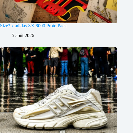
Size? x adidas ZX 8000 Proto Pack
5 août 2026