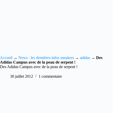
Accueil
→
News : les dernières infos sneakers
→
adidas
→
Des
Adidas Campus avec de la peau de serpent !
Des Adidas Campus avec de la peau de serpent !
30 juillet 2012
1 commentaire