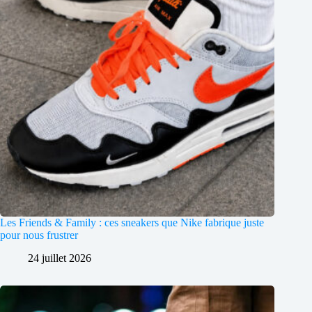
Les Friends & Family : ces sneakers que Nike fabrique juste
pour nous frustrer
24 juillet 2026