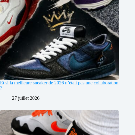
Et si la meilleure sneaker de 2026 n’était pas une collaboration
?
27 juillet 2026