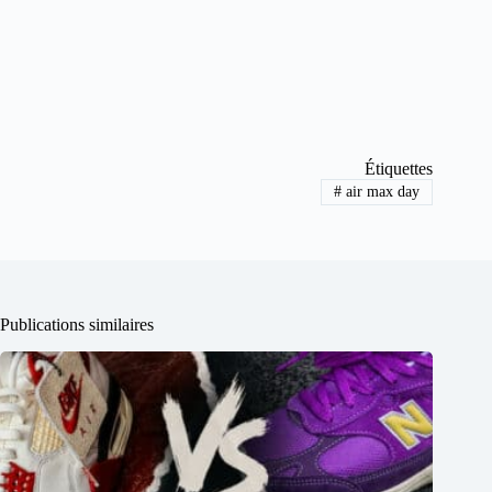
Étiquettes
#
air max day
Publications similaires