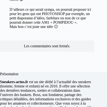
D’ailleurs ce qui serait sympa, on pourrait proposer ici
pour les gens qui ont PHOTOSHOP par exemple, un
petit diaporama d’idées, farfelues ou non de ce que
pourrait donner cette AM1 « POMPIDOU ».
Mais bon c’est juste une idée 🙂
Les commentaires sont fermés.
Présentation
Sneakers-actus.fr
est un site dédié à l’actualité des sneakers
(homme, femme et enfant) né en 2010. Il offre une sélection
des dernières tendances, sorties et collaborations dans
l’univers des baskets. Boss, son fondateur, partage des
critiques détaillées, des informations exclusives et des guides
pour les amateurs et collectionneurs. Que vous soyez à la