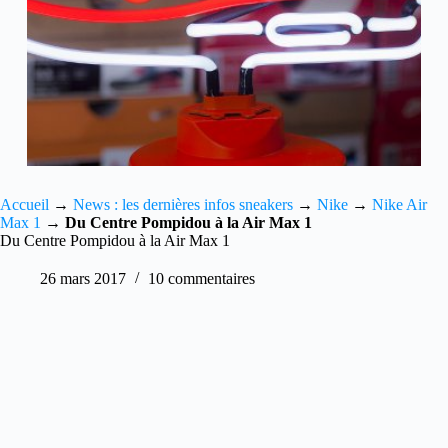
Accueil
→
News : les dernières infos sneakers
→
Nike
→
Nike Air
Max 1
→
Du Centre Pompidou à la Air Max 1
Du Centre Pompidou à la Air Max 1
26 mars 2017
10 commentaires