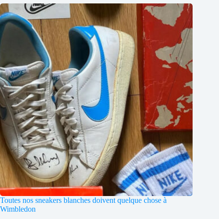
Toutes nos sneakers blanches doivent quelque chose à
Wimbledon