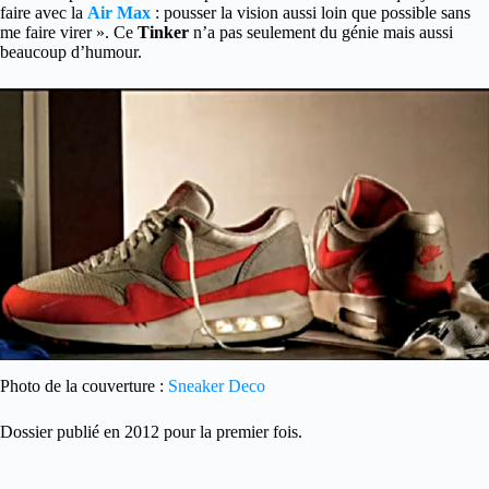
faire avec la
Air Max
: pousser la vision aussi loin que possible sans
me faire virer ». Ce
Tinker
n’a pas seulement du génie mais aussi
beaucoup d’humour.
Photo de la couverture :
Sneaker Deco
Dossier publié en 2012 pour la premier fois.