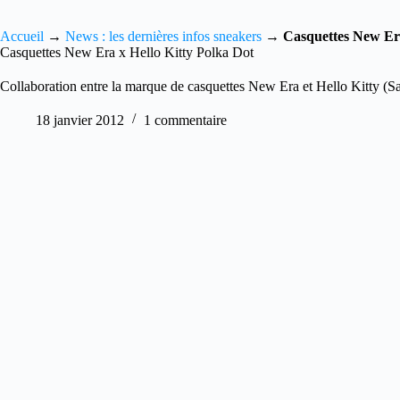
Accueil
→
News : les dernières infos sneakers
→
Casquettes New Era
Casquettes New Era x Hello Kitty Polka Dot
Collaboration entre la marque de casquettes New Era et Hello Kitty (Sa
18 janvier 2012
1 commentaire