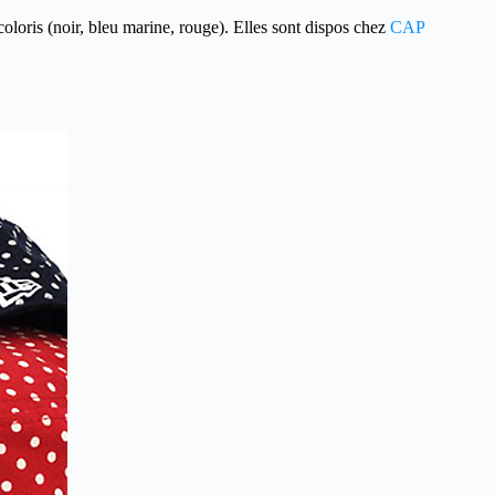
oloris (noir, bleu marine, rouge). Elles sont dispos chez
CAP