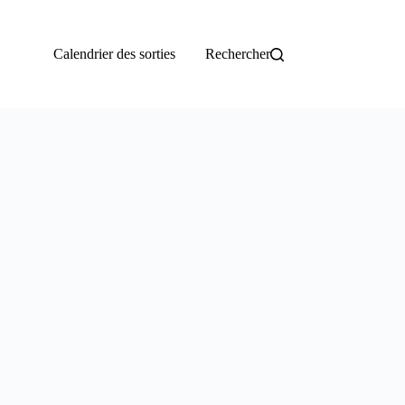
Calendrier des sorties
Rechercher