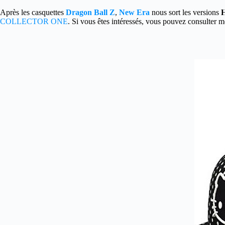
Après les casquettes
Dragon Ball Z
,
New Era
nous sort les versions
H
COLLECTOR ONE
. Si vous êtes intéressés, vous pouvez consulter 