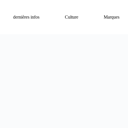
dernières infos
Culture
Marques