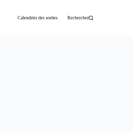
Calendrier des sorties
Rechercher