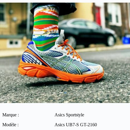
Marque :
Asics Sportstyle
Modèle :
Asics UB7-S GT-2160