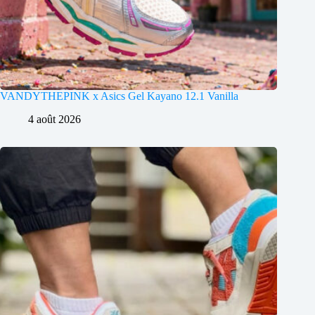
VANDYTHEPINK x Asics Gel Kayano 12.1 Vanilla
4 août 2026