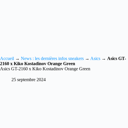
Accueil
→
News : les dernières infos sneakers
→
Asics
→
Asics GT-
2160 x Kiko Kostadinov Orange Green
Asics GT-2160 x Kiko Kostadinov Orange Green
25 septembre 2024