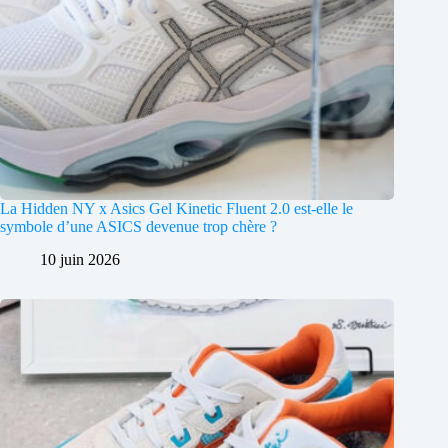
La Hidden NY x Asics Gel Kinetic Fluent 2.0 est-elle le
symbole d’une ASICS devenue trop chère ?
10 juin 2026