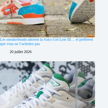
Les sneakerheads adorent la Asics Gel-Lyte III… et préfèrent
que vous ne l’achetiez pas
20 juillet 2026