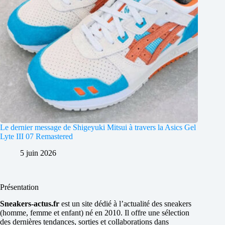
Le dernier message de Shigeyuki Mitsui à travers la Asics Gel
Lyte III 07 Remastered
5 juin 2026
Présentation
Sneakers-actus.fr
est un site dédié à l’actualité des sneakers
(homme, femme et enfant) né en 2010. Il offre une sélection
des dernières tendances, sorties et collaborations dans