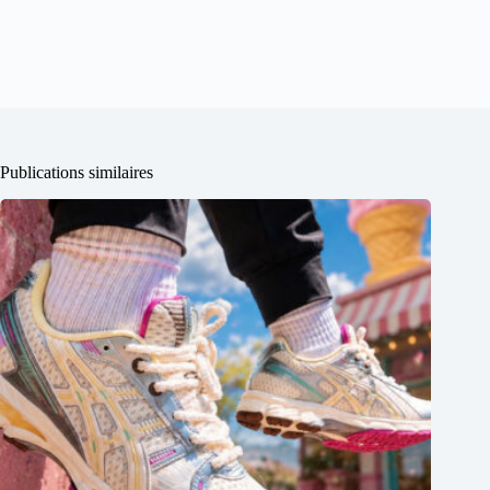
Publications similaires